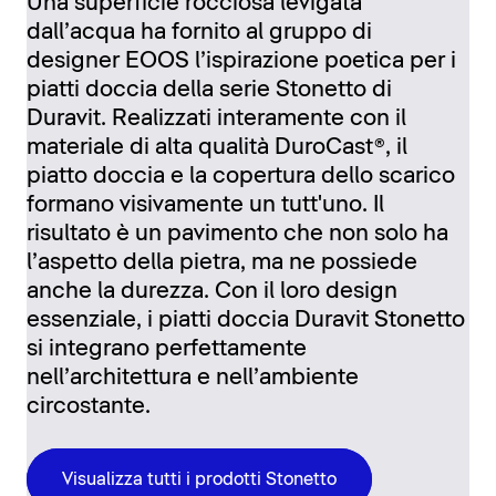
Una superficie rocciosa levigata
dall’acqua ha fornito al gruppo di
designer EOOS l’ispirazione poetica per i
piatti doccia della serie Stonetto di
Duravit. Realizzati interamente con il
materiale di alta qualità DuroCast®, il
piatto doccia e la copertura dello scarico
formano visivamente un tutt'uno. Il
risultato è un pavimento che non solo ha
l’aspetto della pietra, ma ne possiede
anche la durezza. Con il loro design
essenziale, i piatti doccia Duravit Stonetto
si integrano perfettamente
nell’architettura e nell’ambiente
circostante.
Visualizza tutti i prodotti Stonetto