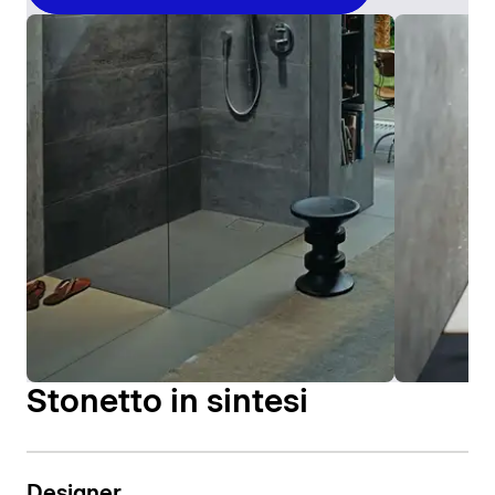
Stonetto in sintesi
Designer