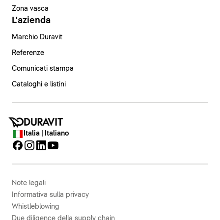
Zona vasca
L'azienda
Marchio Duravit
Referenze
Comunicati stampa
Cataloghi e listini
Italia | Italiano
Note legali
Informativa sulla privacy
Whistleblowing
Due diligence della supply chain