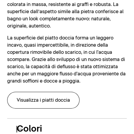
colorata in massa, resistente ai graffi e robusta. La
superficie dall’aspetto simile alla pietra conferisce al
bagno un look completamente nuovo: naturale,
originale, autentico.
La superficie del piatto doccia forma un leggero
incavo, quasi impercettibile, in direzione della
copertura rimovibile dello scarico, in cui l'acqua
scompare. Grazie allo sviluppo di un nuovo sistema di
scarico, la capacità di deflusso è stata ottimizzata
anche per un maggiore flusso d'acqua proveniente da
grandi soffioni e docce a pioggia.
Visualizza i piatti doccia
Colori