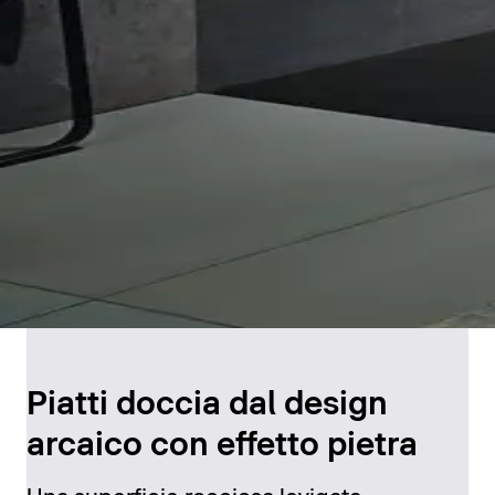
Piatti doccia dal design
arcaico con effetto pietra