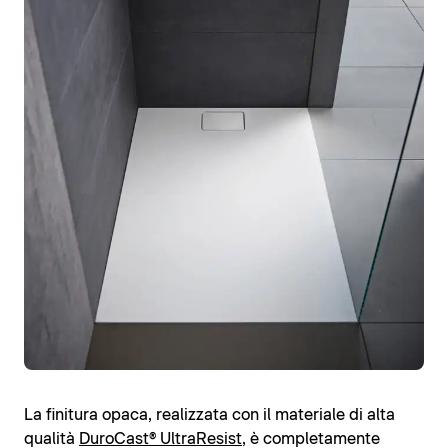
La finitura opaca, realizzata con il materiale di alta
qualità
DuroCast® UltraResist
, è completamente