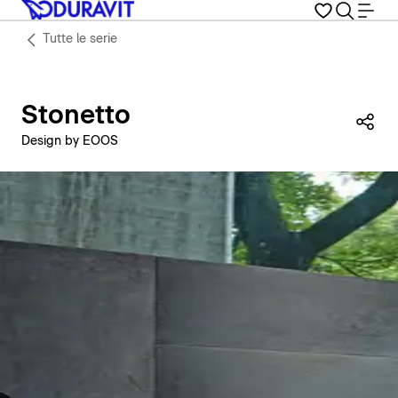
Tutte le serie
Stonetto
Con
Design by EOOS