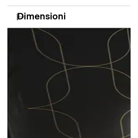
Dimensioni