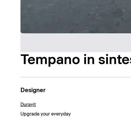
Tempano in sinte
Designer
Duravit
Upgrade your everyday