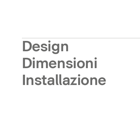
Design
Dimensioni
Installazione