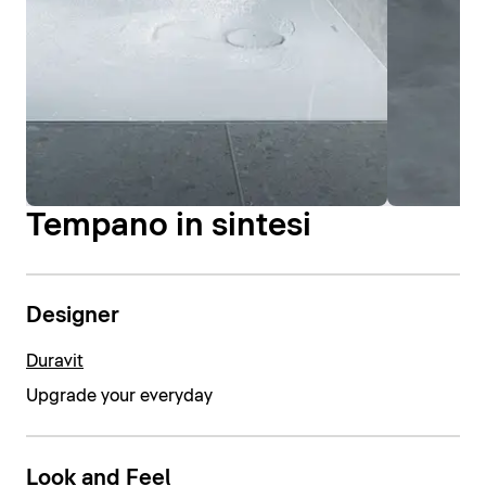
Tempano in sintesi
Designer
Duravit
Upgrade your everyday
Look and Feel