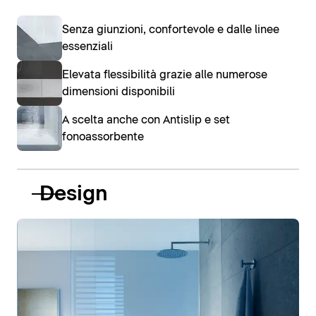
Senza giunzioni, confortevole e dalle linee
essenziali
Elevata flessibilità grazie alle numerose
dimensioni disponibili
A scelta anche con Antislip e set
fonoassorbente
Design