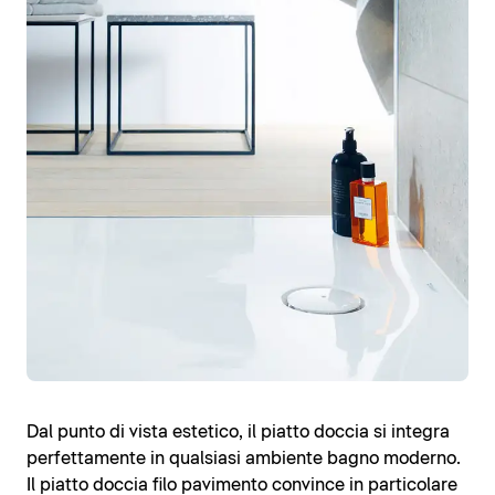
Dal punto di vista estetico, il piatto doccia si integra
perfettamente in qualsiasi ambiente bagno moderno.
Il piatto doccia filo pavimento convince in particolare