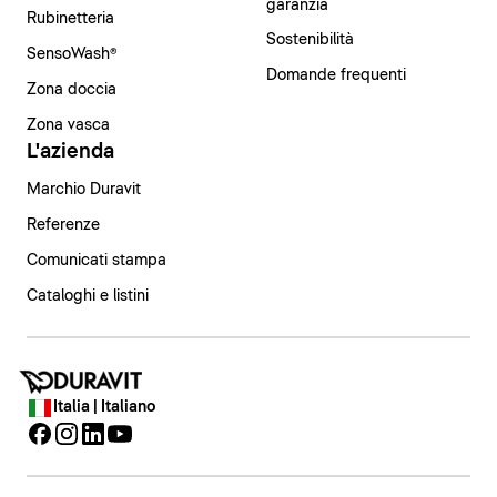
garanzia
Rubinetteria
Sostenibilità
SensoWash®
Domande frequenti
Zona doccia
Zona vasca
L'azienda
Marchio Duravit
Referenze
Comunicati stampa
Cataloghi e listini
Italia | Italiano