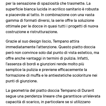
per la sensazione di spaziosità che trasmette. La
superficie bianca lucida in acrilico sanitario è robusta
e piacevole al tatto. In combinazione con una vasta
gamma di formati diversi, la serie offre la soluzione
ottimale per le docce in quasi tutti i progetti di nuova
costruzione e ristrutturazione.
Grazie al suo design liscio, Tempano attira
immediatamente l'attenzione. Questo piatto doccia
però non convince solo dal punto di vista estetico, ma
offre anche vantaggi in termini di pulizia. Infatti,
l'assenza di bordi e giunzioni rende molto più
semplice la pulizia e previene efficacemente la
formazione di muffa e le antiestetiche scoloriture nei
punti di giunzione.
La geometria del piatto doccia Tempano di Duravit
segue una pendenza lineare che garantisce un'elevata
capacità di scarico, in particolare se si utilizzano