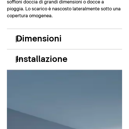
soffioni doccia di grandi dimensioni o docce a
pioggia. Lo scarico è nascosto lateralmente sotto una
copertura omogenea.
Dimensioni
Installazione