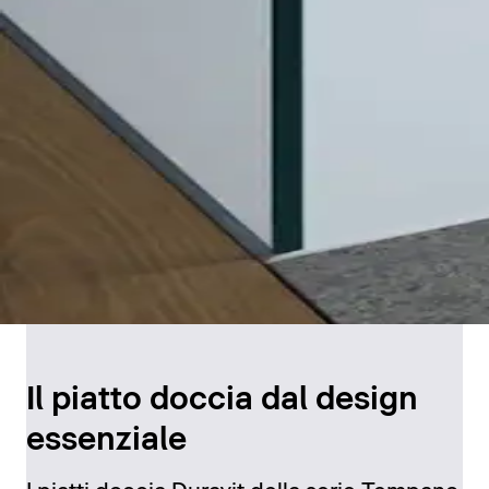
Il piatto doccia dal design
essenziale