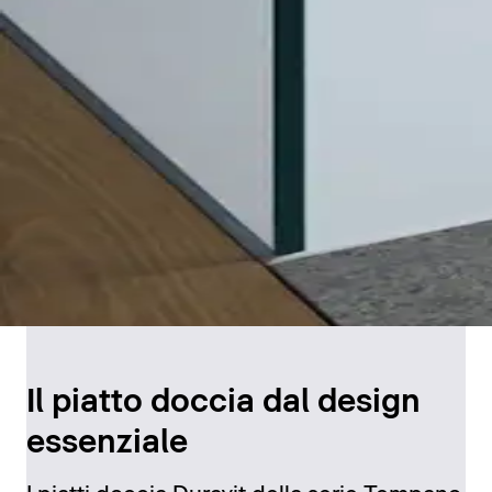
Il piatto doccia dal design
essenziale