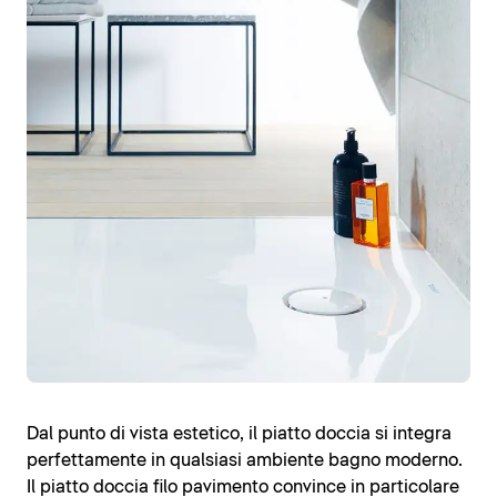
Dal punto di vista estetico, il piatto doccia si integra
perfettamente in qualsiasi ambiente bagno moderno.
Il piatto doccia filo pavimento convince in particolare