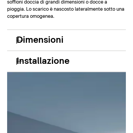
soffioni doccia di grandi dimensioni o docce a
pioggia. Lo scarico è nascosto lateralmente sotto una
copertura omogenea.
Dimensioni
Installazione