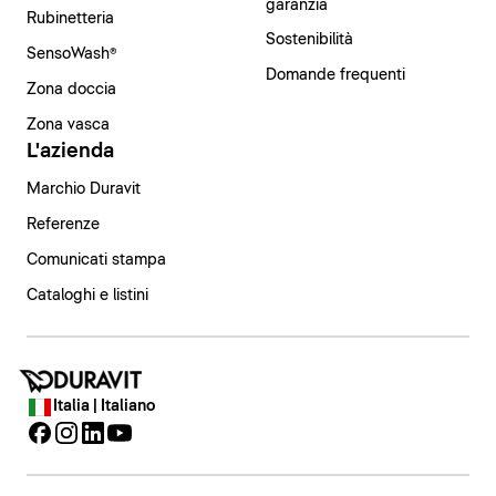
garanzia
Rubinetteria
Sostenibilità
SensoWash®
Domande frequenti
Zona doccia
Zona vasca
L'azienda
Marchio Duravit
Referenze
Comunicati stampa
Cataloghi e listini
Italia | Italiano