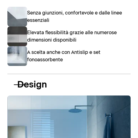
Senza giunzioni, confortevole e dalle linee
essenziali
Elevata flessibilità grazie alle numerose
dimensioni disponibili
A scelta anche con Antislip e set
fonoassorbente
Design