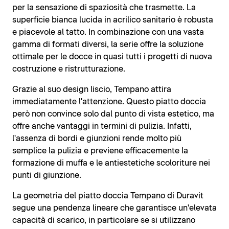
per la sensazione di spaziosità che trasmette. La
superficie bianca lucida in acrilico sanitario è robusta
e piacevole al tatto. In combinazione con una vasta
gamma di formati diversi, la serie offre la soluzione
ottimale per le docce in quasi tutti i progetti di nuova
costruzione e ristrutturazione.
Grazie al suo design liscio, Tempano attira
immediatamente l'attenzione. Questo piatto doccia
però non convince solo dal punto di vista estetico, ma
offre anche vantaggi in termini di pulizia. Infatti,
l'assenza di bordi e giunzioni rende molto più
semplice la pulizia e previene efficacemente la
formazione di muffa e le antiestetiche scoloriture nei
punti di giunzione.
La geometria del piatto doccia Tempano di Duravit
segue una pendenza lineare che garantisce un'elevata
capacità di scarico, in particolare se si utilizzano