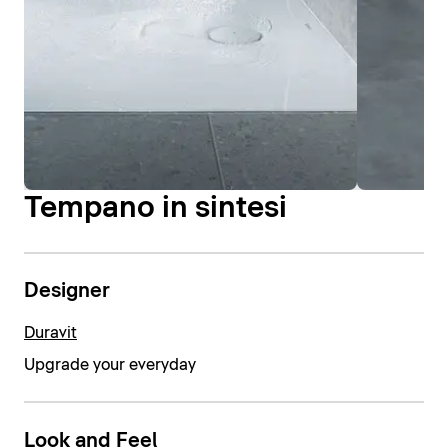
Tempano in sintesi
Designer
Duravit
Upgrade your everyday
Look and Feel