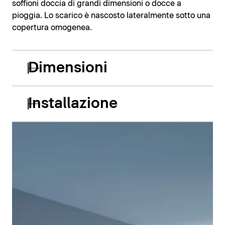
soffioni doccia di grandi dimensioni o docce a
pioggia. Lo scarico è nascosto lateralmente sotto una
copertura omogenea.
Dimensioni
Installazione