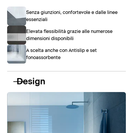
Senza giunzioni, confortevole e dalle linee
essenziali
Elevata flessibilità grazie alle numerose
dimensioni disponibili
A scelta anche con Antislip e set
fonoassorbente
Design