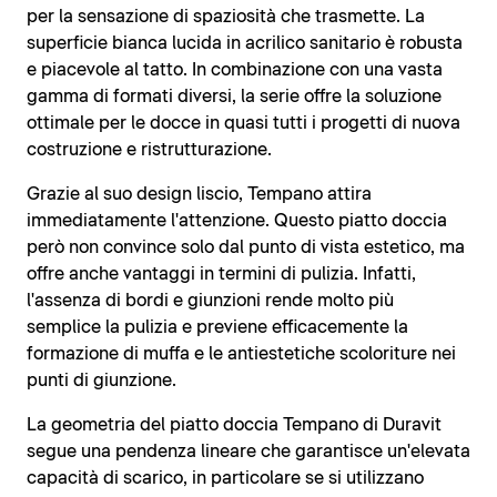
per la sensazione di spaziosità che trasmette. La
superficie bianca lucida in acrilico sanitario è robusta
e piacevole al tatto. In combinazione con una vasta
gamma di formati diversi, la serie offre la soluzione
ottimale per le docce in quasi tutti i progetti di nuova
costruzione e ristrutturazione.
Grazie al suo design liscio, Tempano attira
immediatamente l'attenzione. Questo piatto doccia
però non convince solo dal punto di vista estetico, ma
offre anche vantaggi in termini di pulizia. Infatti,
l'assenza di bordi e giunzioni rende molto più
semplice la pulizia e previene efficacemente la
formazione di muffa e le antiestetiche scoloriture nei
punti di giunzione.
La geometria del piatto doccia Tempano di Duravit
segue una pendenza lineare che garantisce un'elevata
capacità di scarico, in particolare se si utilizzano