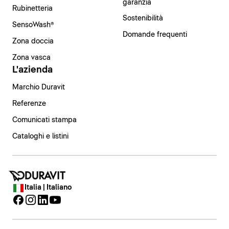
garanzia
Rubinetteria
Sostenibilità
SensoWash®
Domande frequenti
Zona doccia
Zona vasca
L'azienda
Marchio Duravit
Referenze
Comunicati stampa
Cataloghi e listini
Italia | Italiano