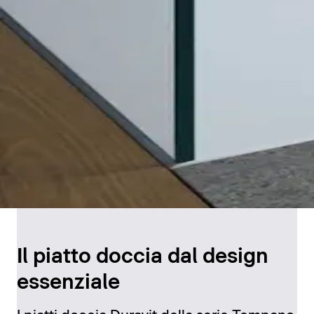
Il piatto doccia dal design
essenziale