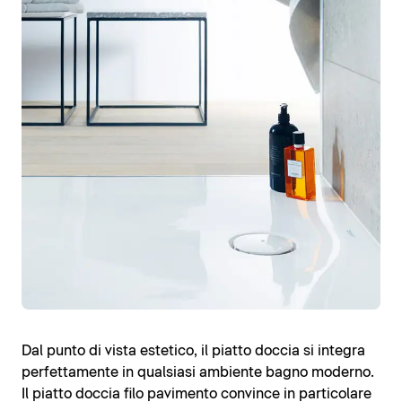
Dal punto di vista estetico, il piatto doccia si integra
perfettamente in qualsiasi ambiente bagno moderno.
Il piatto doccia filo pavimento convince in particolare