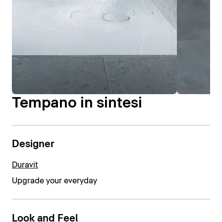
Tempano in sintesi
Designer
Duravit
Upgrade your everyday
Look and Feel