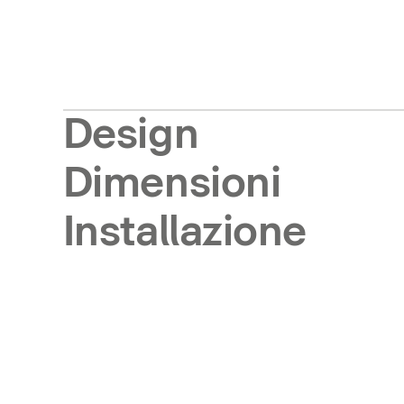
Design
Dimensioni
Installazione