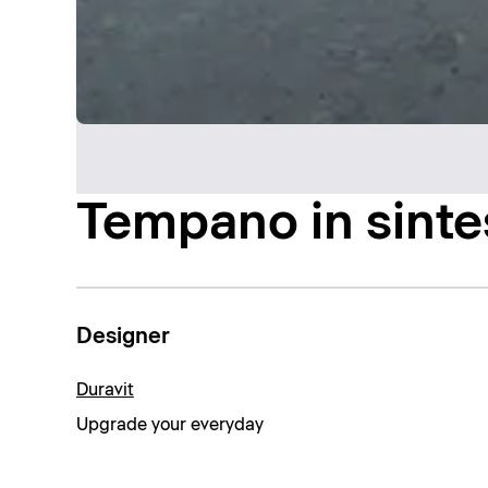
Tempano in sinte
Designer
Duravit
Upgrade your everyday