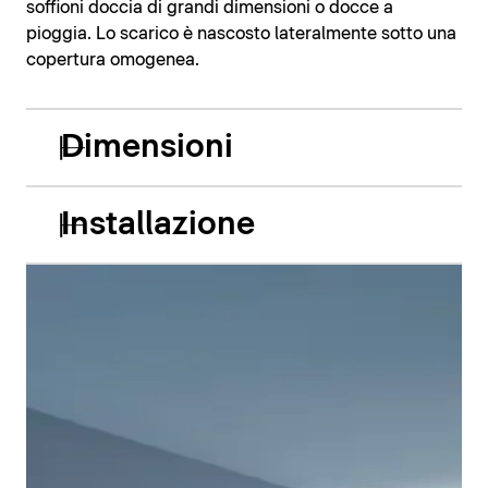
soffioni doccia di grandi dimensioni o docce a
pioggia. Lo scarico è nascosto lateralmente sotto una
copertura omogenea.
Dimensioni
Installazione