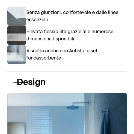
Senza giunzioni, confortevole e dalle linee
essenziali
Elevata flessibilità grazie alle numerose
dimensioni disponibili
A scelta anche con Antislip e set
fonoassorbente
Design