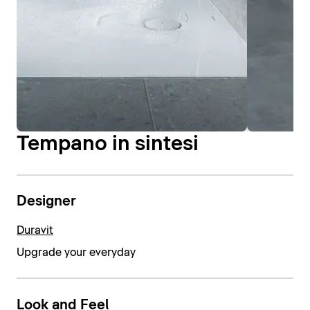
Tempano in sintesi
Designer
Duravit
Upgrade your everyday
Look and Feel