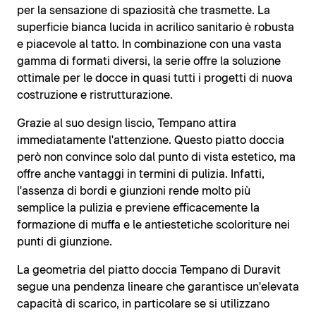
per la sensazione di spaziosità che trasmette. La
superficie bianca lucida in acrilico sanitario è robusta
e piacevole al tatto. In combinazione con una vasta
gamma di formati diversi, la serie offre la soluzione
ottimale per le docce in quasi tutti i progetti di nuova
costruzione e ristrutturazione.
Grazie al suo design liscio, Tempano attira
immediatamente l'attenzione. Questo piatto doccia
però non convince solo dal punto di vista estetico, ma
offre anche vantaggi in termini di pulizia. Infatti,
l'assenza di bordi e giunzioni rende molto più
semplice la pulizia e previene efficacemente la
formazione di muffa e le antiestetiche scoloriture nei
punti di giunzione.
La geometria del piatto doccia Tempano di Duravit
segue una pendenza lineare che garantisce un'elevata
capacità di scarico, in particolare se si utilizzano