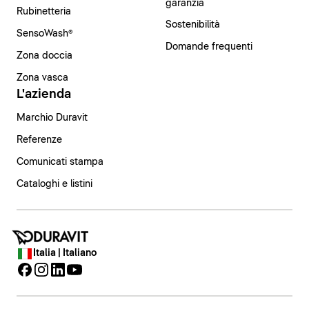
garanzia
Rubinetteria
Sostenibilità
SensoWash®
Domande frequenti
Zona doccia
Zona vasca
L'azienda
Marchio Duravit
Referenze
Comunicati stampa
Cataloghi e listini
Italia | Italiano