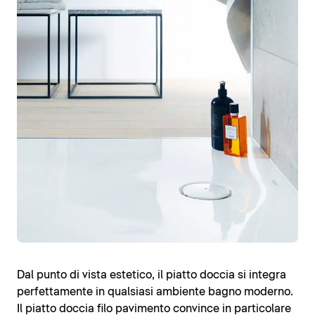
Dal punto di vista estetico, il piatto doccia si integra
perfettamente in qualsiasi ambiente bagno moderno.
Il piatto doccia filo pavimento convince in particolare