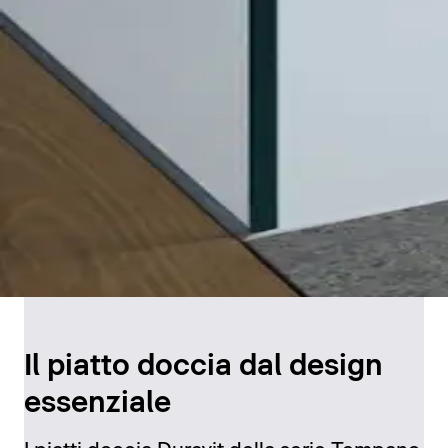
Il piatto doccia dal design
essenziale