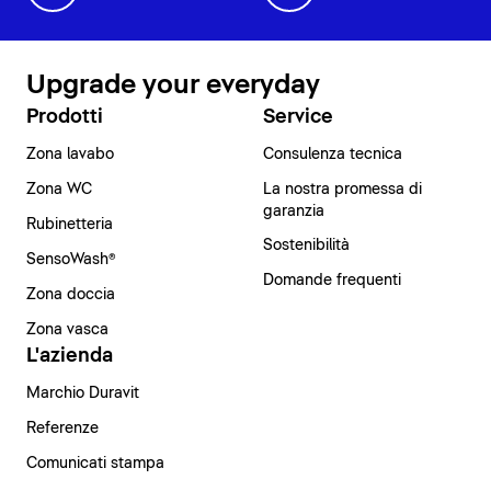
Upgrade your everyday
Prodotti
Service
Zona lavabo
Consulenza tecnica
Zona WC
La nostra promessa di
garanzia
Rubinetteria
Sostenibilità
SensoWash®
Domande frequenti
Zona doccia
Zona vasca
L'azienda
Marchio Duravit
Referenze
Comunicati stampa