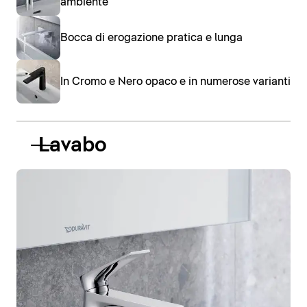
ambiente
Bocca di erogazione pratica e lunga
In Cromo e Nero opaco e in numerose varianti
Lavabo