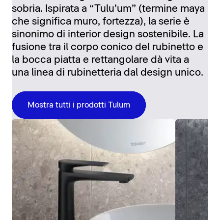
sobria. Ispirata a “Tulu’um” (termine maya
che significa muro, fortezza), la serie è
sinonimo di interior design sostenibile. La
fusione tra il corpo conico del rubinetto e
la bocca piatta e rettangolare dà vita a
una linea di rubinetteria dal design unico.
Mostra tutti i prodotti Tulum