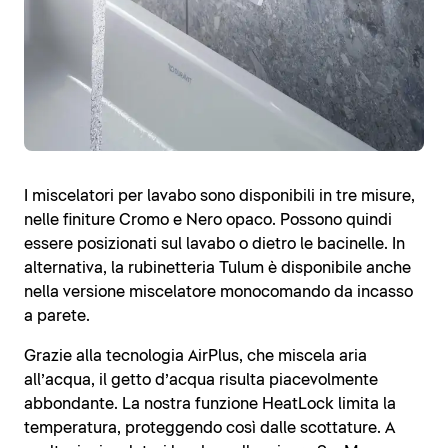
I miscelatori per lavabo sono disponibili in tre misure,
nelle finiture Cromo e Nero opaco. Possono quindi
essere posizionati sul lavabo o dietro le bacinelle. In
alternativa, la rubinetteria Tulum è disponibile anche
nella versione miscelatore monocomando da incasso
a parete.
Grazie alla tecnologia AirPlus, che miscela aria
all’acqua, il getto d’acqua risulta piacevolmente
abbondante. La nostra funzione HeatLock limita la
temperatura, proteggendo così dalle scottature. A