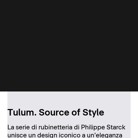
Tulum. Source of Style
La serie di rubinetteria di Philippe Starck
unisce un design iconico a un’eleganza