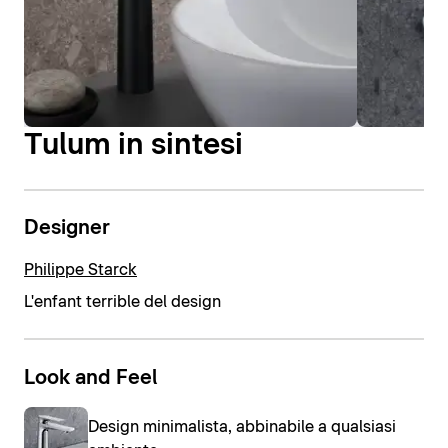
Tulum in sintesi
Designer
Philippe Starck
L'enfant terrible del design
Look and Feel
Design minimalista, abbinabile a qualsiasi