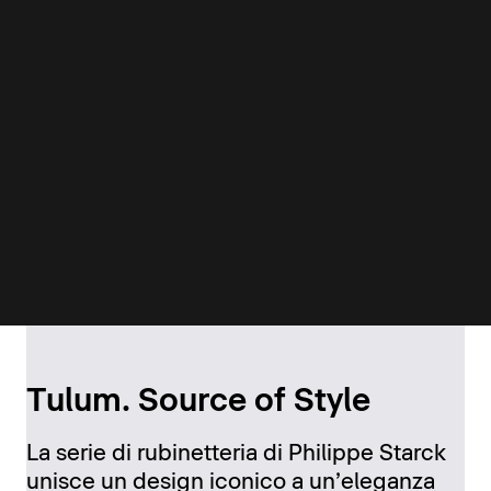
Tulum. Source of Style
La serie di rubinetteria di Philippe Starck
unisce un design iconico a un’eleganza