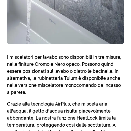
I miscelatori per lavabo sono disponibili in tre misure,
nelle finiture Cromo e Nero opaco. Possono quindi
essere posizionati sul lavabo o dietro le bacinelle. In
alternativa, la rubinetteria Tulum è disponibile anche
nella versione miscelatore monocomando da incasso
a parete.
Grazie alla tecnologia AirPlus, che miscela aria
all’acqua, il getto d’acqua risulta piacevolmente
abbondante. La nostra funzione HeatLock limita la
temperatura, proteggendo così dalle scottature. A