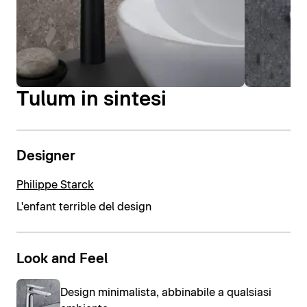
Tulum in sintesi
Designer
Philippe Starck
L'enfant terrible del design
Look and Feel
Design minimalista, abbinabile a qualsiasi