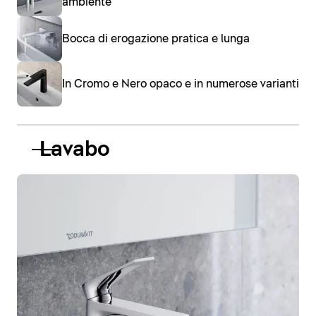
ambiente
Bocca di erogazione pratica e lunga
In Cromo e Nero opaco e in numerose varianti
Lavabo