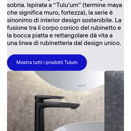
sobria. Ispirata a “Tulu’um” (termine maya
che significa muro, fortezza), la serie è
sinonimo di interior design sostenibile. La
fusione tra il corpo conico del rubinetto e
la bocca piatta e rettangolare dà vita a
una linea di rubinetteria dal design unico.
Mostra tutti i prodotti Tulum