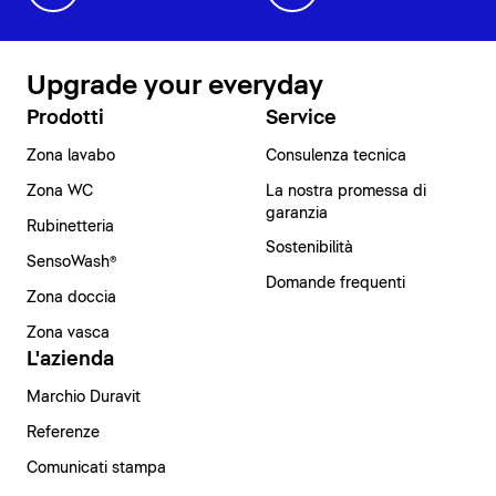
Upgrade your everyday
Prodotti
Service
Zona lavabo
Consulenza tecnica
Zona WC
La nostra promessa di
garanzia
Rubinetteria
Sostenibilità
SensoWash®
Domande frequenti
Zona doccia
Zona vasca
L'azienda
Marchio Duravit
Referenze
Comunicati stampa