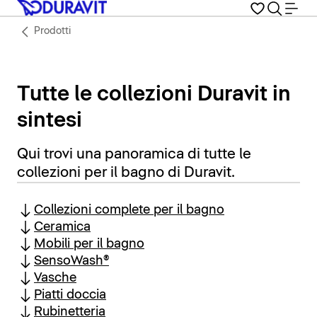
Prodotti
Tutte le collezioni Duravit in
sintesi
Qui trovi una panoramica di tutte le
collezioni per il bagno di Duravit.
Collezioni complete per il bagno
Ceramica
Mobili per il bagno
SensoWash®
Vasche
Piatti doccia
Rubinetteria