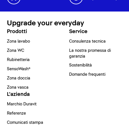
Upgrade your everyday
Prodotti
Service
Zona lavabo
Consulenza tecnica
Zona WC
La nostra promessa di
garanzia
Rubinetteria
Sostenibilità
SensoWash®
Domande frequenti
Zona doccia
Zona vasca
L'azienda
Marchio Duravit
Referenze
Comunicati stampa