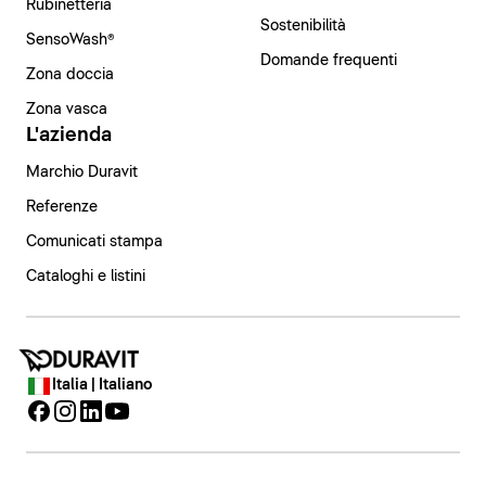
Rubinetteria
Sostenibilità
SensoWash®
Domande frequenti
Zona doccia
Zona vasca
L'azienda
Marchio Duravit
Referenze
Comunicati stampa
Cataloghi e listini
Italia | Italiano