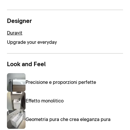
Designer
Duravit
Upgrade your everyday
Look and Feel
Precisione e proporzioni perfette
Effetto monolitico
Geometria pura che crea eleganza pura