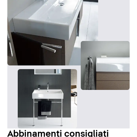
Abbinamenti consigliati