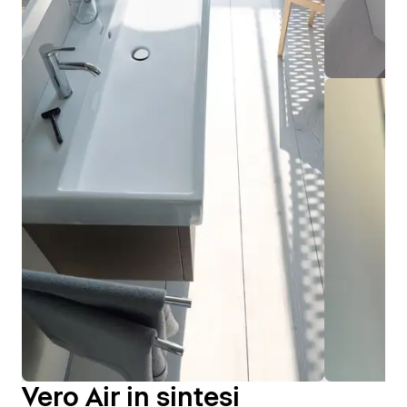
Vero Air in sintesi