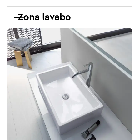
Zona lavabo