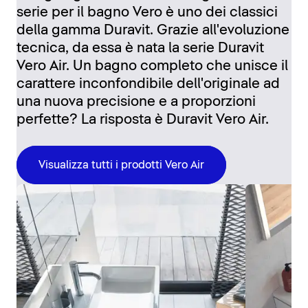
serie per il bagno Vero è uno dei classici
della gamma Duravit. Grazie all'evoluzione
tecnica, da essa è nata la serie Duravit
Vero Air. Un bagno completo che unisce il
carattere inconfondibile dell'originale ad
una nuova precisione e a proporzioni
perfette? La risposta è Duravit Vero Air.
Visualizza tutti i prodotti Vero Air