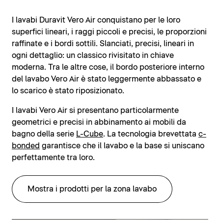
I lavabi Duravit Vero Air conquistano per le loro
superfici lineari, i raggi piccoli e precisi, le proporzioni
raffinate e i bordi sottili. Slanciati, precisi, lineari in
ogni dettaglio: un classico rivisitato in chiave
moderna. Tra le altre cose, il bordo posteriore interno
del lavabo Vero Air è stato leggermente abbassato e
lo scarico è stato riposizionato.
I lavabi Vero Air si presentano particolarmente
geometrici e precisi in abbinamento ai mobili da
bagno della serie
L-Cube
. La tecnologia brevettata
c-
bonded
garantisce che il lavabo e la base si uniscano
perfettamente tra loro.
Mostra i prodotti per la zona lavabo