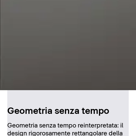
Geometria senza tempo
Geometria senza tempo reinterpretata: il
design rigorosamente rettangolare della