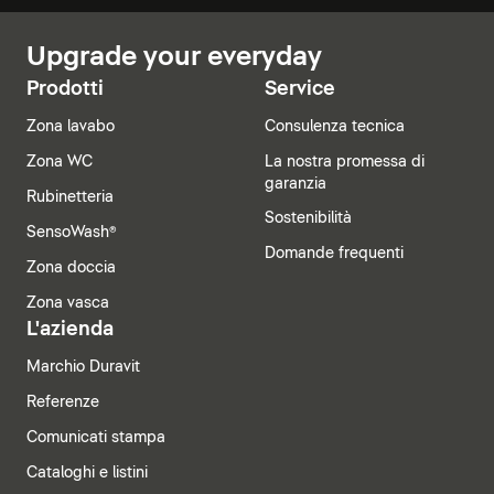
Upgrade your everyday
Prodotti
Service
Zona lavabo
Consulenza tecnica
Zona WC
La nostra promessa di
garanzia
Rubinetteria
Sostenibilità
SensoWash®
Domande frequenti
Zona doccia
Zona vasca
L'azienda
Marchio Duravit
Referenze
Comunicati stampa
Cataloghi e listini