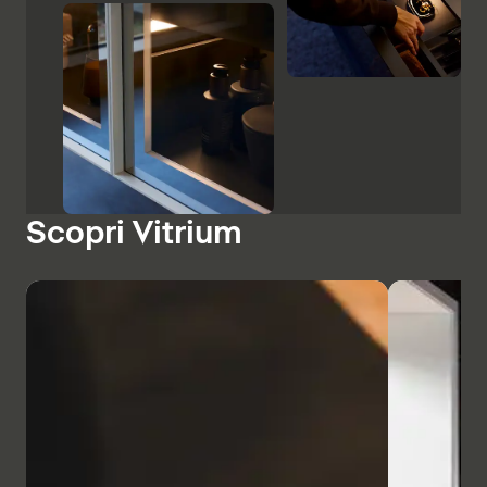
Scopri Vitrium