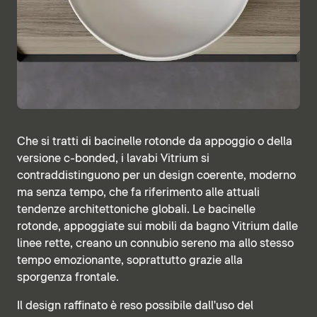
Che si tratti di bacinelle rotonde da appoggio o della
versione c-bonded, i lavabi Vitrium si
contraddistinguono per un design coerente, moderno
ma senza tempo, che fa riferimento alle attuali
tendenze architettoniche globali. Le bacinelle
rotonde, appoggiate sui mobili da bagno Vitrium dalle
linee rette, creano un connubio sereno ma allo stesso
tempo emozionante, soprattutto grazie alla
sporgenza frontale.
Il design raffinato è reso possibile dall'uso del