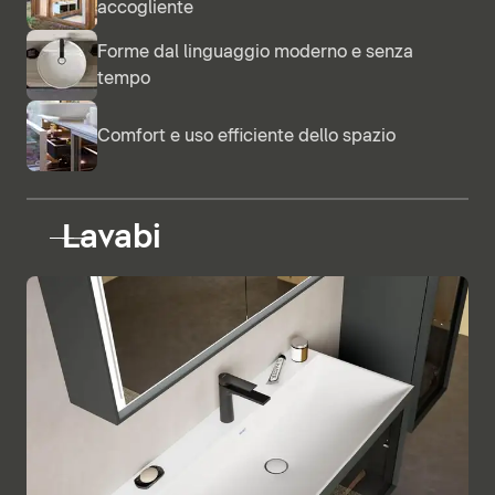
accogliente
Forme dal linguaggio moderno e senza
tempo
Comfort e uso efficiente dello spazio
Lavabi