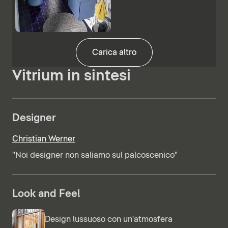
Carica altro
Vitrium in sintesi
Designer
Christian Werner
"Noi designer non saliamo sul palcoscenico"
Look and Feel
Design lussuoso con un'atmosfera