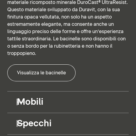
materiale ricomposto minerale DuroCast® UltraResist.
Questo materiale sviluppato da Duravit, con la sua
finitura opaca vellutata, non solo ha un aspetto
estremamente elegante, ma consente anche un
linguaggio preciso delle forme e offre un’esperienza
tattile straordinaria. Le bacinelle sono disponibili con
o senza bordo per la rubinetteria e non hanno il
troppopieno.
Visualizza le bacinelle
Mobili
Specchi