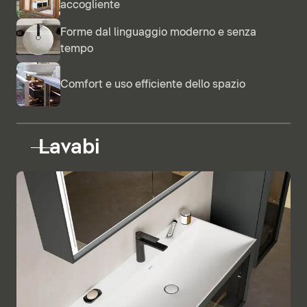
accogliente
Forme dal linguaggio moderno e senza
tempo
Comfort e uso efficiente dello spazio
Lavabi