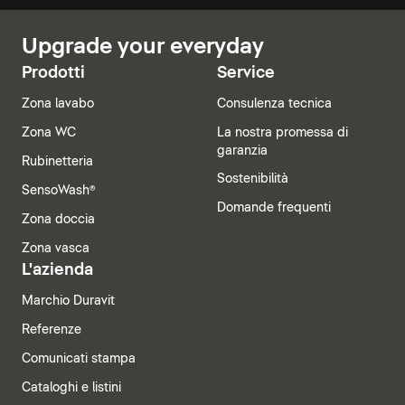
Upgrade your everyday
Prodotti
Service
Zona lavabo
Consulenza tecnica
Zona WC
La nostra promessa di
garanzia
Rubinetteria
Sostenibilità
SensoWash®
Domande frequenti
Zona doccia
Zona vasca
L'azienda
Marchio Duravit
Referenze
Comunicati stampa
Cataloghi e listini