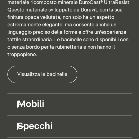
materiale ricomposto minerale DuroCast® UltraResist.
Questo materiale sviluppato da Duravit, con la sua
finitura opaca vellutata, non solo ha un aspetto
estremamente elegante, ma consente anche un
linguaggio preciso delle forme e offre un’esperienza
tattile straordinaria. Le bacinelle sono disponibili con
o senza bordo per la rubinetteria e non hanno il
troppopieno.
Visualizza le bacinelle
Mobili
Specchi