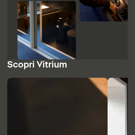
Scopri Vitrium