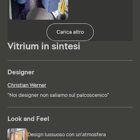
Carica altro
Vitrium in sintesi
Designer
Christian Werner
"Noi designer non saliamo sul palcoscenico"
Look and Feel
Design lussuoso con un'atmosfera