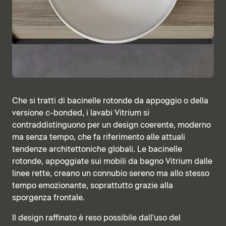
Che si tratti di bacinelle rotonde da appoggio o della
versione c-bonded, i lavabi Vitrium si
contraddistinguono per un design coerente, moderno
ma senza tempo, che fa riferimento alle attuali
tendenze architettoniche globali. Le bacinelle
rotonde, appoggiate sui mobili da bagno Vitrium dalle
linee rette, creano un connubio sereno ma allo stesso
tempo emozionante, soprattutto grazie alla
sporgenza frontale.
Il design raffinato è reso possibile dall'uso del