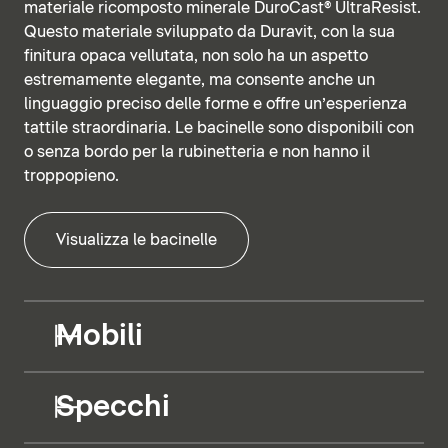
materiale ricomposto minerale DuroCast® UltraResist.
Questo materiale sviluppato da Duravit, con la sua
finitura opaca vellutata, non solo ha un aspetto
estremamente elegante, ma consente anche un
linguaggio preciso delle forme e offre un’esperienza
tattile straordinaria. Le bacinelle sono disponibili con
o senza bordo per la rubinetteria e non hanno il
troppopieno.
Visualizza le bacinelle
Mobili
Specchi