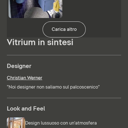
Carica altro
Vitrium in sintesi
Designer
Christian Werner
"Noi designer non saliamo sul palcoscenico"
Look and Feel
Design lussuoso con un'atmosfera