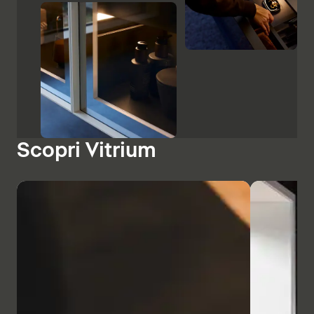
Scopri Vitrium