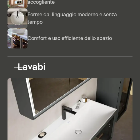
accogliente
Forme dal linguaggio moderno e senza
tempo
Comfort e uso efficiente dello spazio
Lavabi