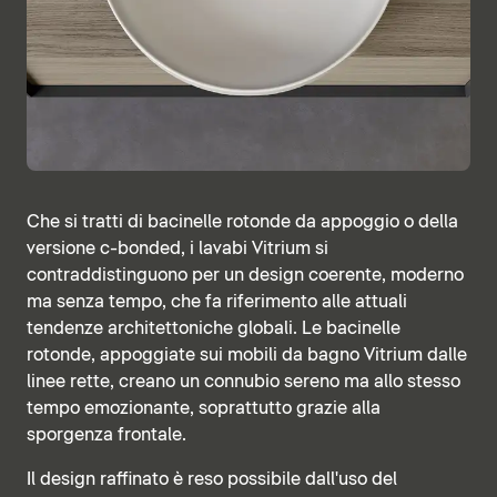
Che si tratti di bacinelle rotonde da appoggio o della
versione c-bonded, i lavabi Vitrium si
contraddistinguono per un design coerente, moderno
ma senza tempo, che fa riferimento alle attuali
tendenze architettoniche globali. Le bacinelle
rotonde, appoggiate sui mobili da bagno Vitrium dalle
linee rette, creano un connubio sereno ma allo stesso
tempo emozionante, soprattutto grazie alla
sporgenza frontale.
Il design raffinato è reso possibile dall'uso del