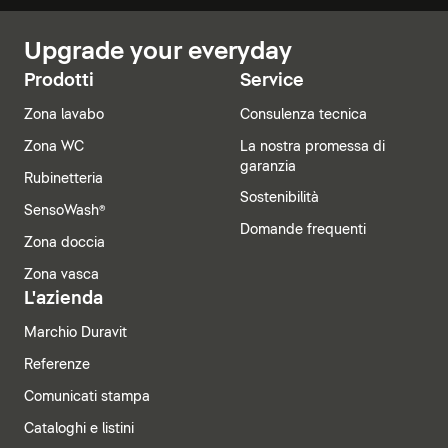
Upgrade your everyday
Prodotti
Service
Zona lavabo
Consulenza tecnica
Zona WC
La nostra promessa di
garanzia
Rubinetteria
Sostenibilità
SensoWash®
Domande frequenti
Zona doccia
Zona vasca
L'azienda
Marchio Duravit
Referenze
Comunicati stampa
Cataloghi e listini