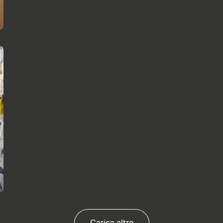
Carica altro