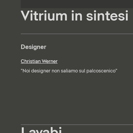
Vitrium in sintesi
Designer
Christian Werner
"Noi designer non saliamo sul palcoscenico"
Lavabi