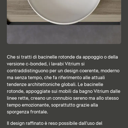
Che si tratti di bacinelle rotonde da appoggio o della
versione c-bonded, i lavabi Vitrium si
contraddistinguono per un design coerente, moderno
ma senza tempo, che fa riferimento alle attuali
tendenze architettoniche globali. Le bacinelle
rotonde, appoggiate sui mobili da bagno Vitrium dalle
linee rette, creano un connubio sereno ma allo stesso
tempo emozionante, soprattutto grazie alla
sporgenza frontale.
Il design raffinato è reso possibile dall'uso del