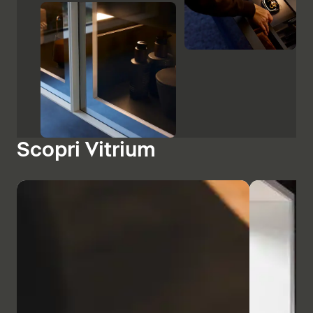
Scopri Vitrium