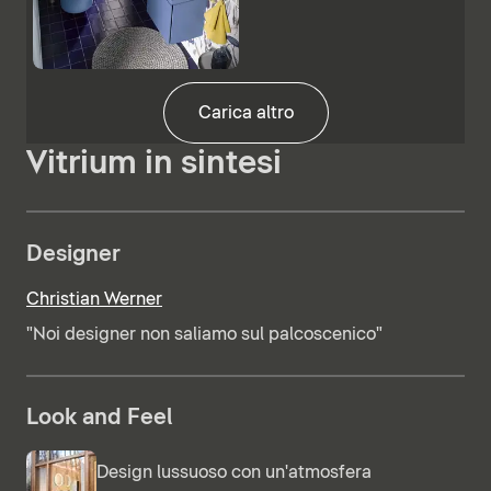
Carica altro
Vitrium in sintesi
Designer
Christian Werner
"Noi designer non saliamo sul palcoscenico"
Look and Feel
Design lussuoso con un'atmosfera