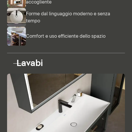
accogliente
Forme dal linguaggio moderno e senza
tempo
Comfort e uso efficiente dello spazio
Lavabi