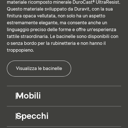
materiale ricomposto minerale DuroCast® UltraResist.
Questo materiale sviluppato da Duravit, con la sua
finitura opaca vellutata, non solo ha un aspetto
estremamente elegante, ma consente anche un
linguaggio preciso delle forme e offre un’esperienza
tattile straordinaria. Le bacinelle sono disponibili con
o senza bordo per la rubinetteria e non hanno il
troppopieno.
Visualizza le bacinelle
Mobili
Specchi