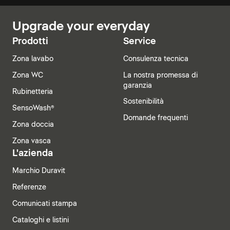
Upgrade your everyday
Prodotti
Service
Zona lavabo
Consulenza tecnica
Zona WC
La nostra promessa di
garanzia
Rubinetteria
Sostenibilità
SensoWash®
Domande frequenti
Zona doccia
Zona vasca
L'azienda
Marchio Duravit
Referenze
Comunicati stampa
Cataloghi e listini