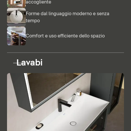
accogliente
Forme dal linguaggio moderno e senza
tempo
Comfort e uso efficiente dello spazio
Lavabi