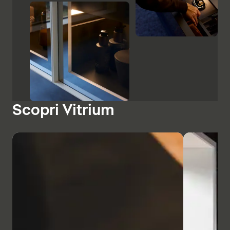
Scopri Vitrium