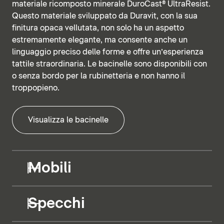
materiale ricomposto minerale DuroCast® UltraResist.
Questo materiale sviluppato da Duravit, con la sua
finitura opaca vellutata, non solo ha un aspetto
estremamente elegante, ma consente anche un
linguaggio preciso delle forme e offre un’esperienza
tattile straordinaria. Le bacinelle sono disponibili con
o senza bordo per la rubinetteria e non hanno il
troppopieno.
Visualizza le bacinelle
Mobili
Specchi