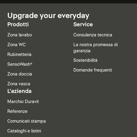
Upgrade your everyday
Prodotti
Service
Zona lavabo
Consulenza tecnica
Zona WC
La nostra promessa di
garanzia
Rubinetteria
Sostenibilità
SensoWash®
Domande frequenti
Zona doccia
Zona vasca
L'azienda
Marchio Duravit
Referenze
Comunicati stampa
Cataloghi e listini