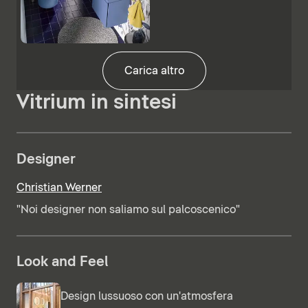
Carica altro
Vitrium in sintesi
Designer
Christian Werner
"Noi designer non saliamo sul palcoscenico"
Look and Feel
Design lussuoso con un'atmosfera