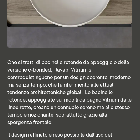
Che si tratti di bacinelle rotonde da appoggio o della
versione c-bonded, i lavabi Vitrium si
contraddistinguono per un design coerente, moderno
ma senza tempo, che fa riferimento alle attuali
tendenze architettoniche globali. Le bacinelle
rotonde, appoggiate sui mobili da bagno Vitrium dalle
linee rette, creano un connubio sereno ma allo stesso
tempo emozionante, soprattutto grazie alla
sporgenza frontale.
Il design raffinato è reso possibile dall'uso del