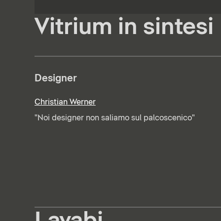
Vitrium in sintesi
Designer
Christian Werner
"Noi designer non saliamo sul palcoscenico"
Lavabi