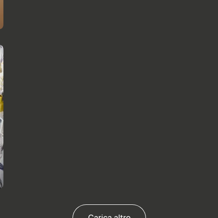
Carica altro