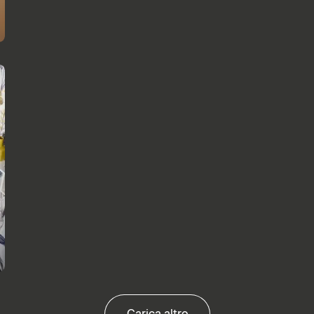
Carica altro