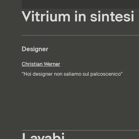
Vitrium in sintesi
Designer
Christian Werner
"Noi designer non saliamo sul palcoscenico"
Lavabi