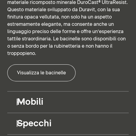
materiale ricomposto minerale DuroCast® UltraResist.
Questo materiale sviluppato da Duravit, con la sua
finitura opaca vellutata, non solo ha un aspetto
estremamente elegante, ma consente anche un
linguaggio preciso delle forme e offre un’esperienza
tattile straordinaria. Le bacinelle sono disponibili con
o senza bordo per la rubinetteria e non hanno il
troppopieno.
Visualizza le bacinelle
Mobili
Specchi