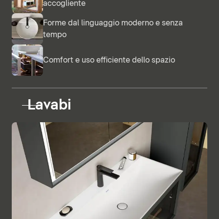
accogliente
Forme dal linguaggio moderno e senza
tempo
Comfort e uso efficiente dello spazio
Lavabi