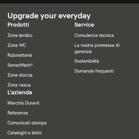
Upgrade your everyday
Prodotti
Service
Zona lavabo
Consulenza tecnica
Zona WC
La nostra promessa di
garanzia
Rubinetteria
Sostenibilità
SensoWash®
Domande frequenti
Zona doccia
Zona vasca
L'azienda
Marchio Duravit
Referenze
Comunicati stampa
Cataloghi e listini