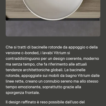
Che si tratti di bacinelle rotonde da appoggio o della
versione c-bonded, i lavabi Vitrium si
contraddistinguono per un design coerente, moderno
ma senza tempo, che fa riferimento alle attuali
tendenze architettoniche globali. Le bacinelle
rotonde, appoggiate sui mobili da bagno Vitrium dalle
linee rette, creano un connubio sereno ma allo stesso
tempo emozionante, soprattutto grazie alla
sporgenza frontale.
Il design raffinato è reso possibile dall'uso del