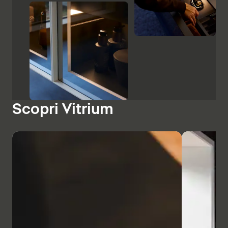
Scopri Vitrium