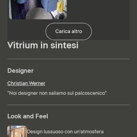
Carica altro
Vitrium in sintesi
Designer
Christian Werner
"Noi designer non saliamo sul palcoscenico"
Look and Feel
Design lussuoso con un'atmosfera