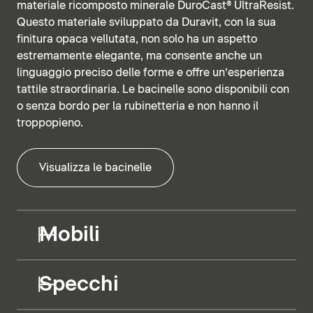
materiale ricomposto minerale DuroCast® UltraResist.
Questo materiale sviluppato da Duravit, con la sua
finitura opaca vellutata, non solo ha un aspetto
estremamente elegante, ma consente anche un
linguaggio preciso delle forme e offre un’esperienza
tattile straordinaria. Le bacinelle sono disponibili con
o senza bordo per la rubinetteria e non hanno il
troppopieno.
Visualizza le bacinelle
Mobili
Specchi