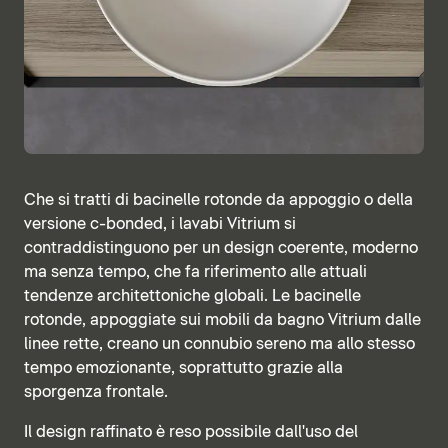
Che si tratti di bacinelle rotonde da appoggio o della
versione c-bonded, i lavabi Vitrium si
contraddistinguono per un design coerente, moderno
ma senza tempo, che fa riferimento alle attuali
tendenze architettoniche globali. Le bacinelle
rotonde, appoggiate sui mobili da bagno Vitrium dalle
linee rette, creano un connubio sereno ma allo stesso
tempo emozionante, soprattutto grazie alla
sporgenza frontale.
Il design raffinato è reso possibile dall'uso del