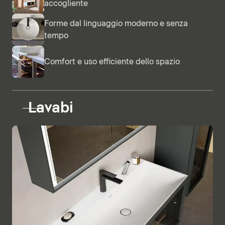
accogliente
Forme dal linguaggio moderno e senza
tempo
Comfort e uso efficiente dello spazio
Lavabi