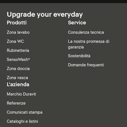
Upgrade your everyday
Prodotti
Service
Zona lavabo
Consulenza tecnica
Zona WC
La nostra promessa di
garanzia
Rubinetteria
Sostenibilità
SensoWash®
Domande frequenti
Zona doccia
Zona vasca
L'azienda
Marchio Duravit
Referenze
Comunicati stampa
Cataloghi e listini