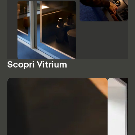
Scopri Vitrium