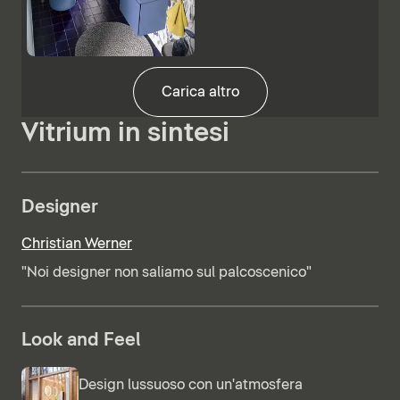
Carica altro
Vitrium in sintesi
Designer
Christian Werner
"Noi designer non saliamo sul palcoscenico"
Look and Feel
Design lussuoso con un'atmosfera