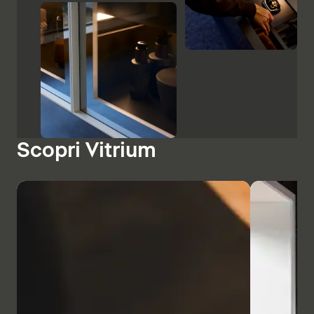
Scopri Vitrium