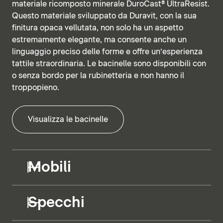
materiale ricomposto minerale DuroCast® UltraResist.
Questo materiale sviluppato da Duravit, con la sua
finitura opaca vellutata, non solo ha un aspetto
estremamente elegante, ma consente anche un
linguaggio preciso delle forme e offre un’esperienza
tattile straordinaria. Le bacinelle sono disponibili con
o senza bordo per la rubinetteria e non hanno il
troppopieno.
Visualizza le bacinelle
Mobili
Specchi