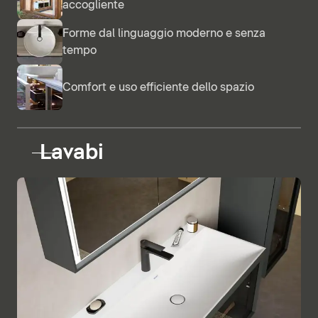
accogliente
Forme dal linguaggio moderno e senza
tempo
Comfort e uso efficiente dello spazio
Lavabi