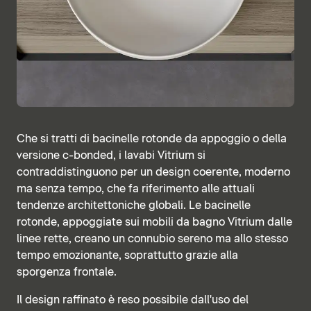
Che si tratti di bacinelle rotonde da appoggio o della
versione c-bonded, i lavabi Vitrium si
contraddistinguono per un design coerente, moderno
ma senza tempo, che fa riferimento alle attuali
tendenze architettoniche globali. Le bacinelle
rotonde, appoggiate sui mobili da bagno Vitrium dalle
linee rette, creano un connubio sereno ma allo stesso
tempo emozionante, soprattutto grazie alla
sporgenza frontale.
Il design raffinato è reso possibile dall'uso del