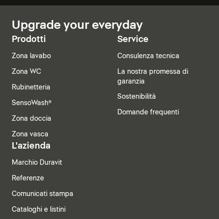
Upgrade your everyday
Prodotti
Service
Zona lavabo
Consulenza tecnica
Zona WC
La nostra promessa di
garanzia
Rubinetteria
Sostenibilità
SensoWash®
Domande frequenti
Zona doccia
Zona vasca
L'azienda
Marchio Duravit
Referenze
Comunicati stampa
Cataloghi e listini