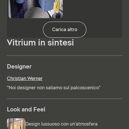
Carica altro
Vitrium in sintesi
Designer
Christian Werner
"Noi designer non saliamo sul palcoscenico"
Look and Feel
Design lussuoso con un'atmosfera