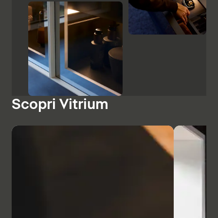
Scopri Vitrium