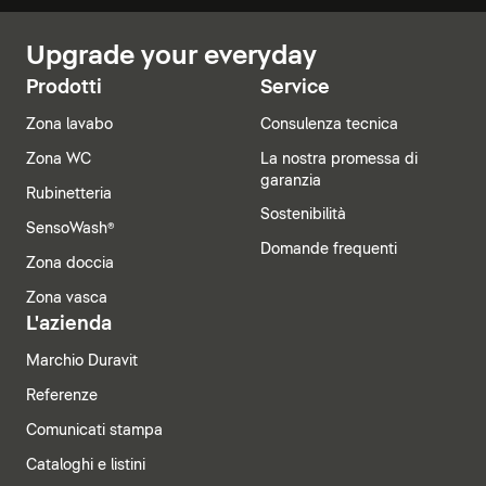
Upgrade your everyday
Prodotti
Service
Zona lavabo
Consulenza tecnica
Zona WC
La nostra promessa di
garanzia
Rubinetteria
Sostenibilità
SensoWash®
Domande frequenti
Zona doccia
Zona vasca
L'azienda
Marchio Duravit
Referenze
Comunicati stampa
Cataloghi e listini