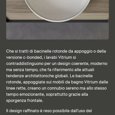
Che si tratti di bacinelle rotonde da appoggio o della
versione c-bonded, i lavabi Vitrium si
contraddistinguono per un design coerente, moderno
ma senza tempo, che fa riferimento alle attuali
tendenze architettoniche globali. Le bacinelle
rotonde, appoggiate sui mobili da bagno Vitrium dalle
linee rette, creano un connubio sereno ma allo stesso
tempo emozionante, soprattutto grazie alla
sporgenza frontale.
Il design raffinato è reso possibile dall'uso del