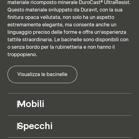
materiale ricomposto minerale DuroCast® UltraResist.
Questo materiale sviluppato da Duravit, con la sua
finitura opaca vellutata, non solo ha un aspetto
estremamente elegante, ma consente anche un
linguaggio preciso delle forme e offre un’esperienza
tattile straordinaria. Le bacinelle sono disponibili con
o senza bordo per la rubinetteria e non hanno il
troppopieno.
Visualizza le bacinelle
Mobili
Specchi