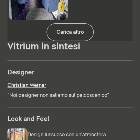
Carica altro
Vitrium in sintesi
Designer
Christian Werner
"Noi designer non saliamo sul palcoscenico"
Look and Feel
Design lussuoso con un'atmosfera