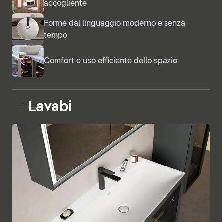
accogliente
Forme dal linguaggio moderno e senza
tempo
Comfort e uso efficiente dello spazio
Lavabi