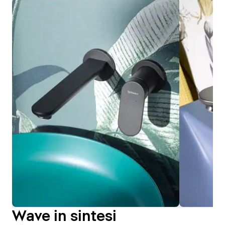
Wave in sintesi