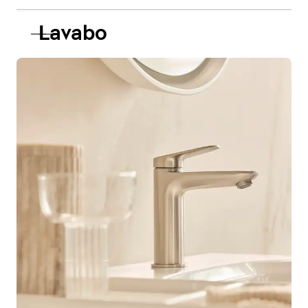
Lavabo