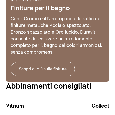
In primo piano
Finiture per il bagno
Con il Cromo e il Nero opaco e le raffinate
finiture metalliche Acciaio spazzolato,
Bronzo spazzolato e Oro lucido, Duravit
consente di realizzare un arredamento
completo per il bagno dai colori armoniosi,
senza compromessi.
Scopri di più sulle finiture
Abbinamenti consigliati
Vitrium
Collecti