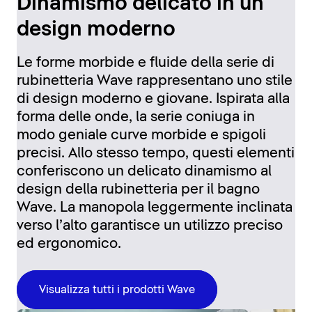
Dinamismo delicato in un
design moderno
Le forme morbide e fluide della serie di
rubinetteria Wave rappresentano uno stile
di design moderno e giovane. Ispirata alla
forma delle onde, la serie coniuga in
modo geniale curve morbide e spigoli
precisi. Allo stesso tempo, questi elementi
conferiscono un delicato dinamismo al
design della rubinetteria per il bagno
Wave. La manopola leggermente inclinata
verso l’alto garantisce un utilizzo preciso
ed ergonomico.
Visualizza tutti i prodotti Wave