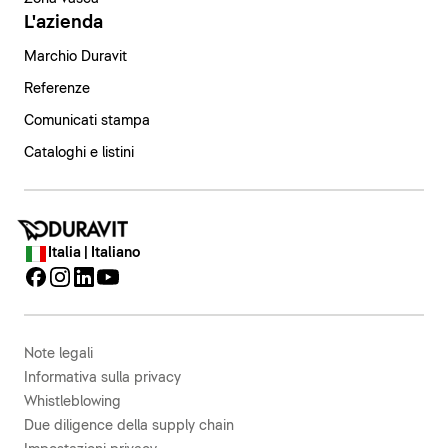
L'azienda
Marchio Duravit
Referenze
Comunicati stampa
Cataloghi e listini
Italia | Italiano
Note legali
Informativa sulla privacy
Whistleblowing
Due diligence della supply chain