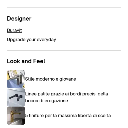
Designer
Duravit
Upgrade your everyday
Look and Feel
Stile moderno e giovane
Linee pulite grazie ai bordi precisi della
bocca di erogazione
5 finiture per la massima libertà di scelta