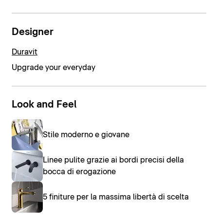
Designer
Duravit
Upgrade your everyday
Look and Feel
Stile moderno e giovane
Linee pulite grazie ai bordi precisi della
bocca di erogazione
5 finiture per la massima libertà di scelta