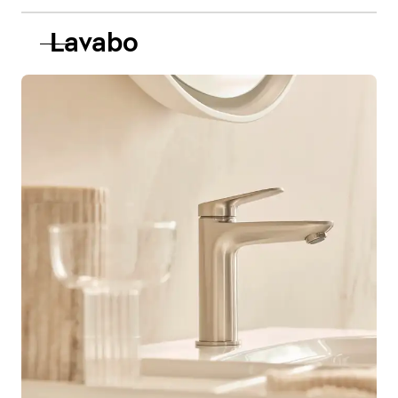
Lavabo