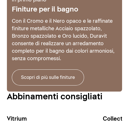
In primo piano
Finiture per il bagno
Con il Cromo e il Nero opaco e le raffinate
finiture metalliche Acciaio spazzolato,
Bronzo spazzolato e Oro lucido, Duravit
consente di realizzare un arredamento
completo per il bagno dai colori armoniosi,
senza compromessi.
Scopri di più sulle finiture
Abbinamenti consigliati
Vitrium
Collecti