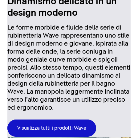
Dinamismo delicato in un
design moderno
Le forme morbide e fluide della serie di
rubinetteria Wave rappresentano uno stile
di design moderno e giovane. Ispirata alla
forma delle onde, la serie coniuga in
modo geniale curve morbide e spigoli
precisi. Allo stesso tempo, questi elementi
conferiscono un delicato dinamismo al
design della rubinetteria per il bagno
Wave. La manopola leggermente inclinata
verso l’alto garantisce un utilizzo preciso
ed ergonomico.
Visualizza tutti i prodotti Wave