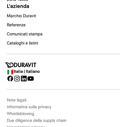
L'azienda
Marchio Duravit
Referenze
Comunicati stampa
Cataloghi e listini
Italia | Italiano
Note legali
Informativa sulla privacy
Whistleblowing
Due diligence della supply chain