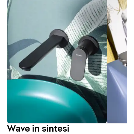
Wave in sintesi