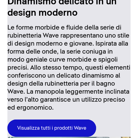
Dinamismo delicato in un
design moderno
Le forme morbide e fluide della serie di
rubinetteria Wave rappresentano uno stile
di design moderno e giovane. Ispirata alla
forma delle onde, la serie coniuga in
modo geniale curve morbide e spigoli
precisi. Allo stesso tempo, questi elementi
conferiscono un delicato dinamismo al
design della rubinetteria per il bagno
Wave. La manopola leggermente inclinata
verso l’alto garantisce un utilizzo preciso
ed ergonomico.
Visualizza tutti i prodotti Wave