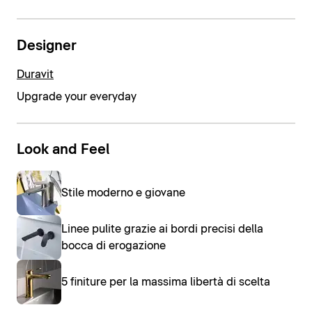
Designer
Duravit
Upgrade your everyday
Look and Feel
Stile moderno e giovane
Linee pulite grazie ai bordi precisi della
bocca di erogazione
5 finiture per la massima libertà di scelta