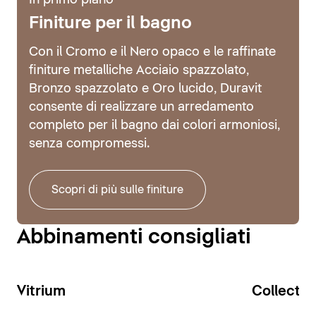
In primo piano
Finiture per il bagno
Con il Cromo e il Nero opaco e le raffinate
finiture metalliche Acciaio spazzolato,
Bronzo spazzolato e Oro lucido, Duravit
consente di realizzare un arredamento
completo per il bagno dai colori armoniosi,
senza compromessi.
Scopri di più sulle finiture
Abbinamenti consigliati
Vitrium
Collecti