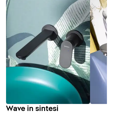
Wave in sintesi