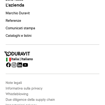
L'azienda
Marchio Duravit
Referenze
Comunicati stampa
Cataloghi e listini
Italia | Italiano
Note legali
Informativa sulla privacy
Whistleblowing
Due diligence della supply chain