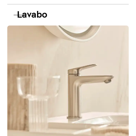
Lavabo