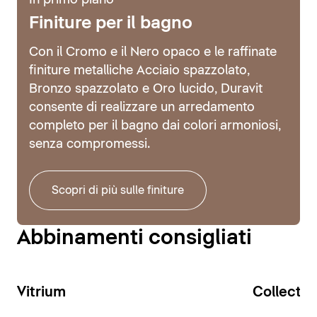
In primo piano
Finiture per il bagno
Con il Cromo e il Nero opaco e le raffinate
finiture metalliche Acciaio spazzolato,
Bronzo spazzolato e Oro lucido, Duravit
consente di realizzare un arredamento
completo per il bagno dai colori armoniosi,
senza compromessi.
Scopri di più sulle finiture
Abbinamenti consigliati
Vitrium
Collecti