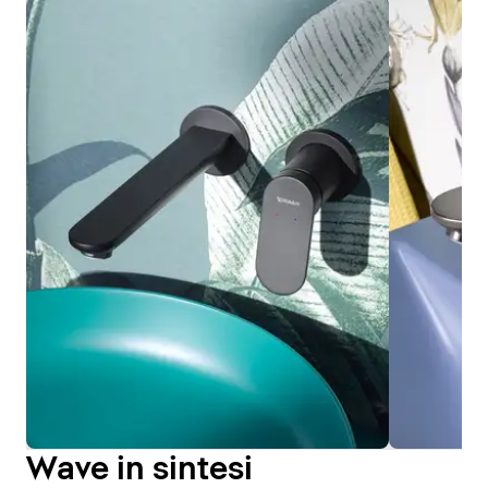
Wave in sintesi