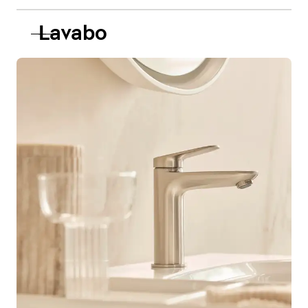
Lavabo