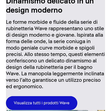
Dinamismo delicato in un
design moderno
Le forme morbide e fluide della serie di
rubinetteria Wave rappresentano uno stile
di design moderno e giovane. Ispirata alla
forma delle onde, la serie coniuga in
modo geniale curve morbide e spigoli
precisi. Allo stesso tempo, questi elementi
conferiscono un delicato dinamismo al
design della rubinetteria per il bagno
Wave. La manopola leggermente inclinata
verso l’alto garantisce un utilizzo preciso
ed ergonomico.
Visualizza tutti i prodotti Wave