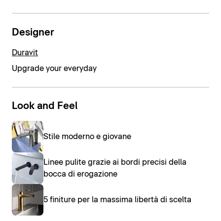
Designer
Duravit
Upgrade your everyday
Look and Feel
Stile moderno e giovane
Linee pulite grazie ai bordi precisi della
bocca di erogazione
5 finiture per la massima libertà di scelta