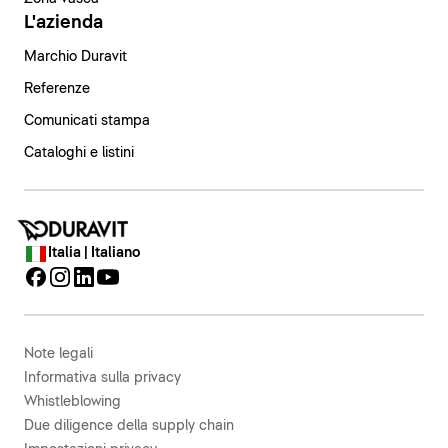
L'azienda
Marchio Duravit
Referenze
Comunicati stampa
Cataloghi e listini
Italia | Italiano
Note legali
Informativa sulla privacy
Whistleblowing
Due diligence della supply chain