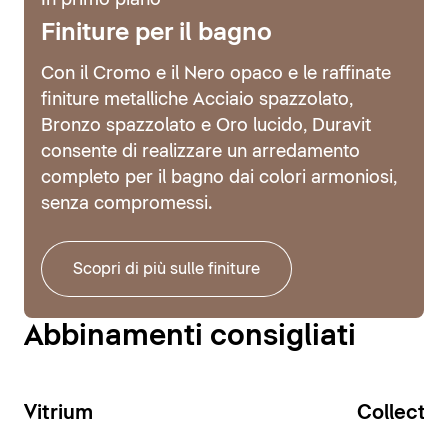
In primo piano
Finiture per il bagno
Con il Cromo e il Nero opaco e le raffinate
finiture metalliche Acciaio spazzolato,
Bronzo spazzolato e Oro lucido, Duravit
consente di realizzare un arredamento
completo per il bagno dai colori armoniosi,
senza compromessi.
Scopri di più sulle finiture
Abbinamenti consigliati
Vitrium
Collecti