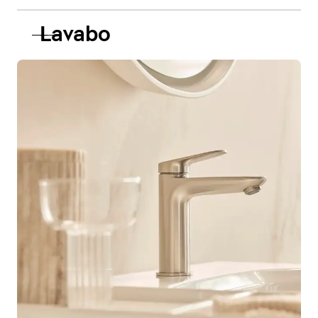
Lavabo