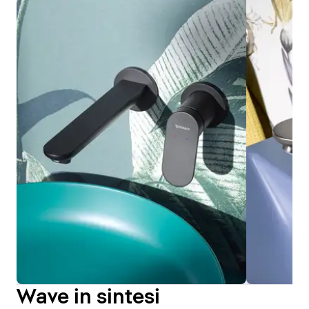
Wave in sintesi