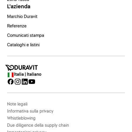
L'azienda
Marchio Duravit
Referenze
Comunicati stampa
Cataloghi e listini
Italia | Italiano
Note legali
Informativa sulla privacy
Whistleblowing
Due diligence della supply chain