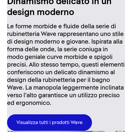
Dinamismo delicato in un
design moderno
Le forme morbide e fluide della serie di
rubinetteria Wave rappresentano uno stile
di design moderno e giovane. Ispirata alla
forma delle onde, la serie coniuga in
modo geniale curve morbide e spigoli
precisi. Allo stesso tempo, questi elementi
conferiscono un delicato dinamismo al
design della rubinetteria per il bagno
Wave. La manopola leggermente inclinata
verso l’alto garantisce un utilizzo preciso
ed ergonomico.
Visualizza tutti i prodotti Wave