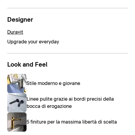
Designer
Duravit
Upgrade your everyday
Look and Feel
Stile moderno e giovane
Linee pulite grazie ai bordi precisi della
bocca di erogazione
5 finiture per la massima libertà di scelta