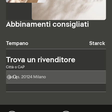
Abbinamenti consigliati
Tempano
Starck T
Trova un rivenditore
Città o CAP