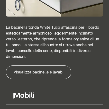
La bacinella tonda White Tulip affascina per il bordo
esteticamente armonioso, leggermente inclinato
verso l'esterno, che riprende la forma organica di un
tulipano. La stessa silhouette si ritrova anche nei
lavabi consolle della serie, disponibili in diverse
dimensioni.
Visualizza bacinelle e lavabi
Mobili