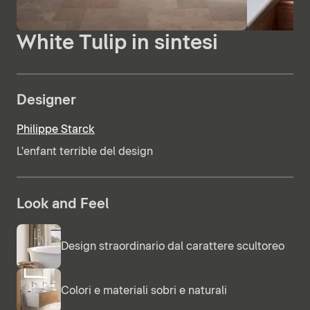
White Tulip in sintesi
Designer
Philippe Starck
L'enfant terrible del design
Look and Feel
Design straordinario dal carattere scultoreo
Colori e materiali sobri e naturali