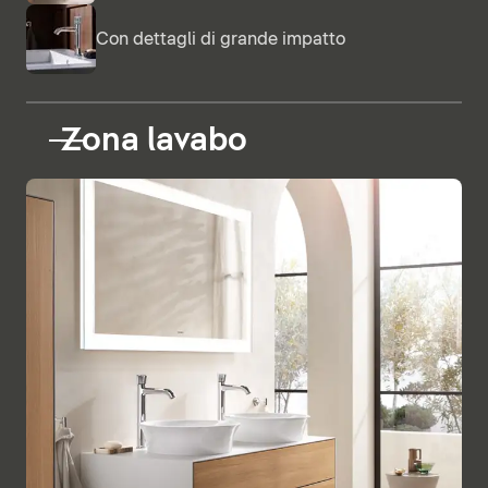
Con dettagli di grande impatto
Zona lavabo