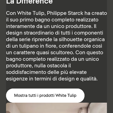
La Différence
Con White Tulip, Philippe Starck ha creato
il suo primo bagno completo realizzato
interamente da un unico produttore. Il
design straordinario di tutti i componenti
della serie riprende la silhouette organica
di un tulipano in fiore, conferendole così
un carattere quasi scultoreo. Con questo
bagno completo realizzato da un unico
produttore, nulla ostacola il
soddisfacimento delle più elevate
esigenze in termini di design e qualità.
Mostra tutti i prodotti White Tulip