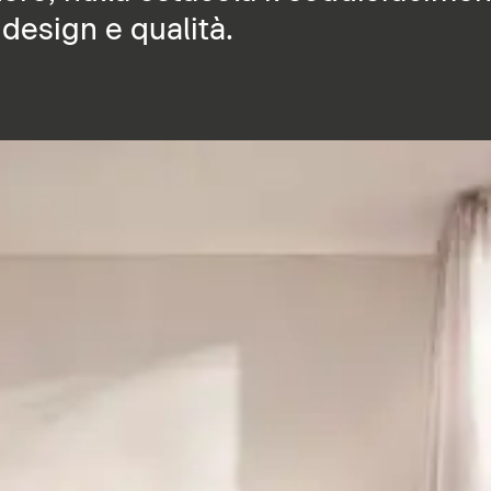
 design e qualità.