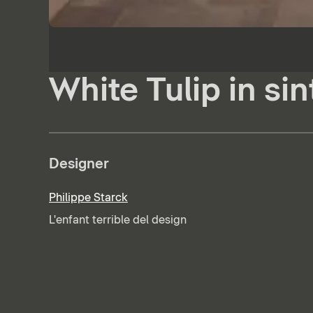
White Tulip in sin
Designer
Philippe Starck
L'enfant terrible del design