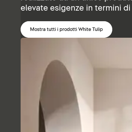
elevate esigenze in termini di
Mostra tutti i prodotti White Tulip