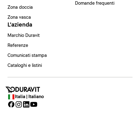
Domande frequenti
Zona doccia
Zona vasca
L'azienda
Marchio Duravit
Referenze
Comunicati stampa
Cataloghi e listini
Italia | Italiano
Note legali
Informativa sulla privacy