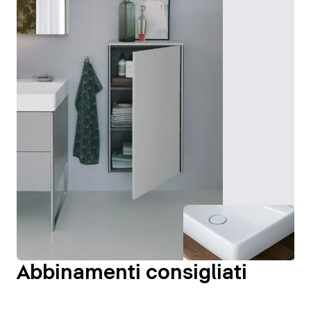
Abbinamenti consigliati