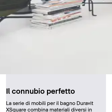
Il connubio perfetto
La serie di mobili per il bagno Duravit
XSquare combina materiali diversi in