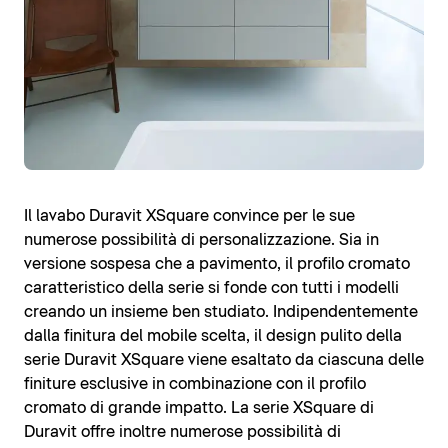
Il lavabo Duravit XSquare convince per le sue
numerose possibilità di personalizzazione. Sia in
versione sospesa che a pavimento, il profilo cromato
caratteristico della serie si fonde con tutti i modelli
creando un insieme ben studiato. Indipendentemente
dalla finitura del mobile scelta, il design pulito della
serie Duravit XSquare viene esaltato da ciascuna delle
finiture esclusive in combinazione con il profilo
cromato di grande impatto. La serie XSquare di
Duravit offre inoltre numerose possibilità di