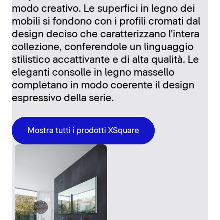
modo creativo. Le superfici in legno dei
mobili si fondono con i profili cromati dal
design deciso che caratterizzano l'intera
collezione, conferendole un linguaggio
stilistico accattivante e di alta qualità. Le
eleganti consolle in legno massello
completano in modo coerente il design
espressivo della serie.
Mostra tutti i prodotti XSquare