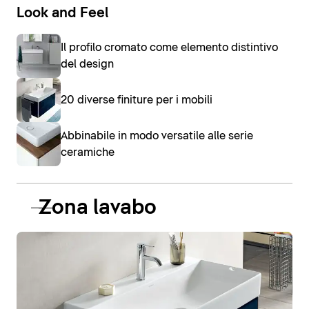
Look and Feel
Il profilo cromato come elemento distintivo
del design
20 diverse finiture per i mobili
Abbinabile in modo versatile alle serie
ceramiche
Zona lavabo