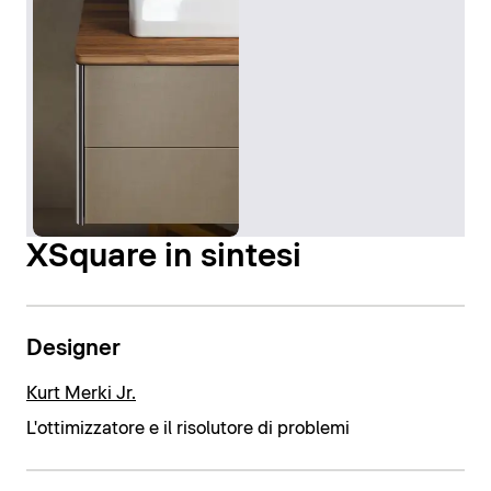
XSquare in sintesi
Designer
Kurt Merki Jr.
L'ottimizzatore e il risolutore di problemi