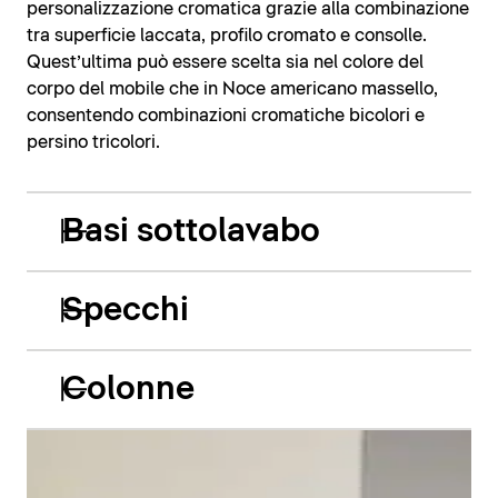
personalizzazione cromatica grazie alla combinazione
tra superficie laccata, profilo cromato e consolle.
Quest’ultima può essere scelta sia nel colore del
corpo del mobile che in Noce americano massello,
consentendo combinazioni cromatiche bicolori e
persino tricolori.
Basi sottolavabo
Specchi
Colonne