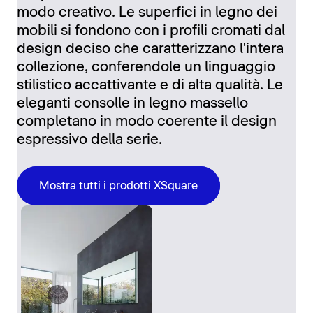
modo creativo. Le superfici in legno dei
mobili si fondono con i profili cromati dal
design deciso che caratterizzano l'intera
collezione, conferendole un linguaggio
stilistico accattivante e di alta qualità. Le
eleganti consolle in legno massello
completano in modo coerente il design
espressivo della serie.
Mostra tutti i prodotti XSquare