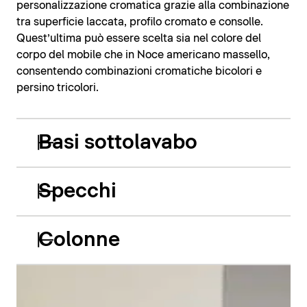
personalizzazione cromatica grazie alla combinazione
tra superficie laccata, profilo cromato e consolle.
Quest’ultima può essere scelta sia nel colore del
corpo del mobile che in Noce americano massello,
consentendo combinazioni cromatiche bicolori e
persino tricolori.
Basi sottolavabo
Specchi
Colonne