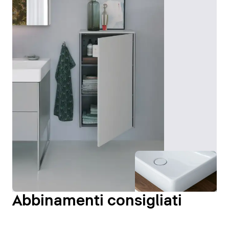
Abbinamenti consigliati