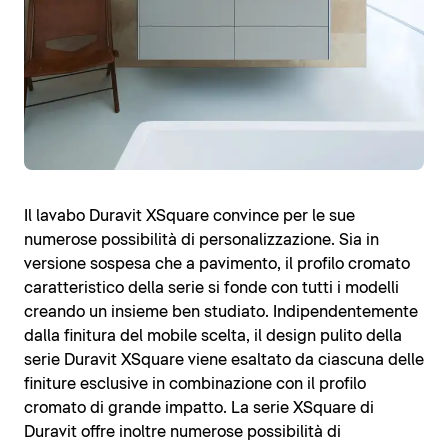
Il lavabo Duravit XSquare convince per le sue
numerose possibilità di personalizzazione. Sia in
versione sospesa che a pavimento, il profilo cromato
caratteristico della serie si fonde con tutti i modelli
creando un insieme ben studiato. Indipendentemente
dalla finitura del mobile scelta, il design pulito della
serie Duravit XSquare viene esaltato da ciascuna delle
finiture esclusive in combinazione con il profilo
cromato di grande impatto. La serie XSquare di
Duravit offre inoltre numerose possibilità di