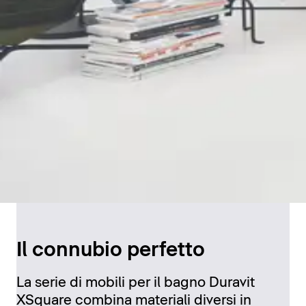
Il connubio perfetto
La serie di mobili per il bagno Duravit
XSquare combina materiali diversi in