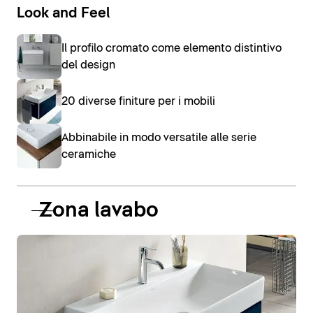
Look and Feel
Il profilo cromato come elemento distintivo
del design
20 diverse finiture per i mobili
Abbinabile in modo versatile alle serie
ceramiche
Zona lavabo