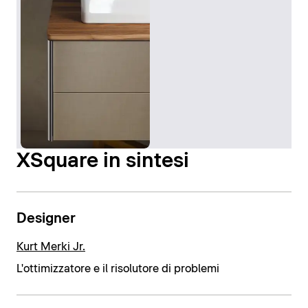
XSquare in sintesi
Designer
Kurt Merki Jr.
L'ottimizzatore e il risolutore di problemi