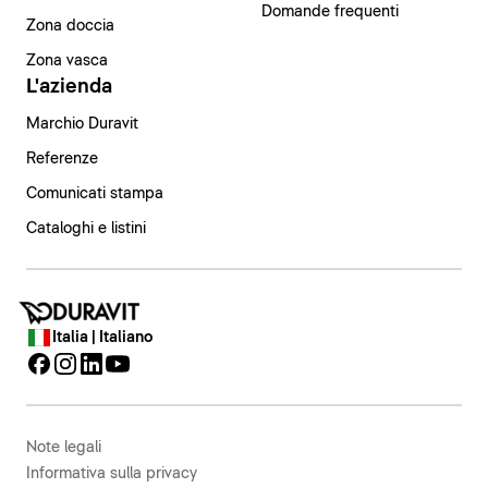
Domande frequenti
Zona doccia
Zona vasca
L'azienda
Marchio Duravit
Referenze
Comunicati stampa
Cataloghi e listini
Italia | Italiano
Note legali
Informativa sulla privacy