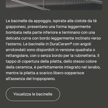
Le bacinelle da appoggio, ispirate alle ciotole da tè
giapponesi, presentano una forma leggermente
bombata nella parte inferiore e terminano con una
delicata curva con bordo leggermente inclinato verso
l’esterno. Le bacinelle in DuraCeram® con angoli
arrotondati sono disponibili in versione quadrata o
rettangolare, con o senza bordo per la rubinetteria. Il
tappo di copertura della piletta, dello stesso colore
della ceramica, è perfettamente integrato nel lavabo,
mentre la piletta a scarico libero sopperisce
all'assenza del troppopieno.
Visualizza le bacinelle