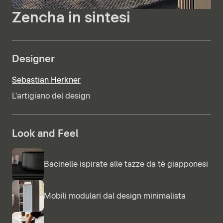
Zencha in sintesi
Designer
Sebastian Herkner
L'artigiano del design
Look and Feel
Bacinelle ispirate alle tazze da tè giapponesi
Mobili modulari dal design minimalista