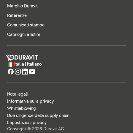
Marchio Duravit
Referenze
Comunicati stampa
Cataloghi e listini
Italia | Italiano
Note legali
Informativa sulla privacy
Whistleblowing
Due diligence della supply chain
Impostazioni privacy
Copyright © 2026 Duravit AG