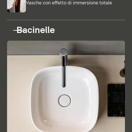
Vasche con effetto di immersione totale
Bacinelle