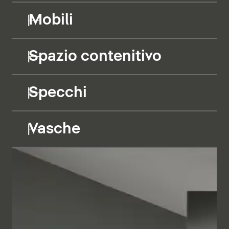
Mobili
Spazio contenitivo
Specchi
Vasche