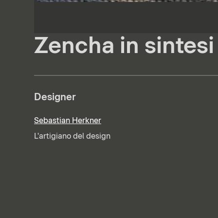
Zencha in sintesi
Designer
Sebastian Herkner
L'artigiano del design