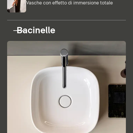
Vasche con effetto di immersione totale
Bacinelle