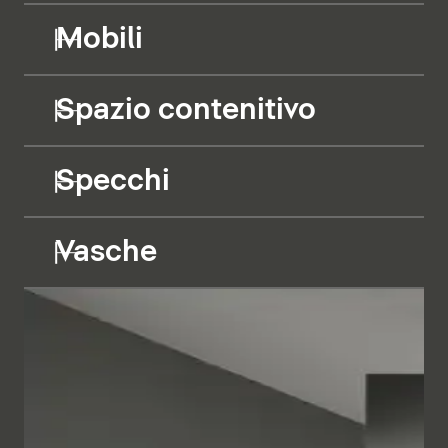
Mobili
Spazio contenitivo
Specchi
Vasche