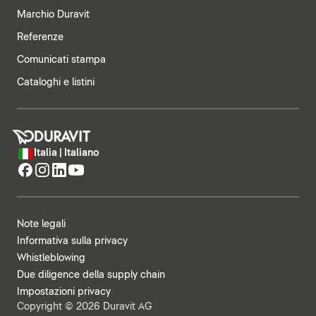
Marchio Duravit
Referenze
Comunicati stampa
Cataloghi e listini
Italia | Italiano
Note legali
Informativa sulla privacy
Whistleblowing
Due diligence della supply chain
Impostazioni privacy
Copyright © 2026 Duravit AG