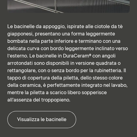
Le bacinelle da appoggio, ispirate alle ciotole da tè
giapponesi, presentano una forma leggermente
bombata nella parte inferiore e terminano con una
delicata curva con bordo leggermente inclinato verso
l’esterno. Le bacinelle in DuraCeram® con angoli
arrotondati sono disponibili in versione quadrata o
rettangolare, con o senza bordo per la rubinetteria. Il
tappo di copertura della piletta, dello stesso colore
della ceramica, è perfettamente integrato nel lavabo,
mentre la piletta a scarico libero sopperisce
all'assenza del troppopieno.
Visualizza le bacinelle