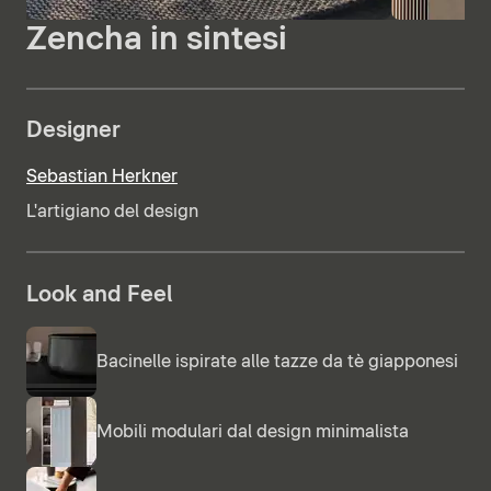
Zencha in sintesi
Designer
Sebastian Herkner
L'artigiano del design
Look and Feel
Bacinelle ispirate alle tazze da tè giapponesi
Mobili modulari dal design minimalista