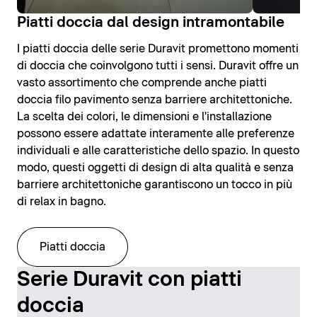
Piatti doccia dal design intramontabile
I piatti doccia delle serie Duravit promettono momenti
di doccia che coinvolgono tutti i sensi. Duravit offre un
vasto assortimento che comprende anche piatti
doccia filo pavimento senza barriere architettoniche.
La scelta dei colori, le dimensioni e l'installazione
possono essere adattate interamente alle preferenze
individuali e alle caratteristiche dello spazio. In questo
modo, questi oggetti di design di alta qualità e senza
barriere architettoniche garantiscono un tocco in più
di relax in bagno.
Piatti doccia
Serie Duravit con piatti
doccia