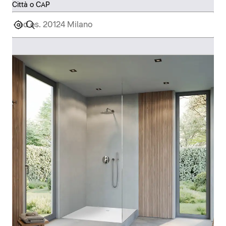
Città o CAP