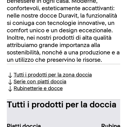
benessere in ogni casa. Moderne,
confortevoli, esteticamente accattivanti:
nelle nostre docce Duravit, la funzionalità
si coniuga con tecnologie innovative, un
comfort unico e un design eccezionale.
Inoltre, nei nostri prodotti di alta qualità
attribuiamo grande importanza alla
sostenibilità, nonché a una produzione e a
un utilizzo che preservino le risorse.
Tutti i prodotti per la zona doccia
Serie con piatti doccia
Rubinetterie e docce
Tutti i prodotti per la doccia
Piatti doccia
Rubinette