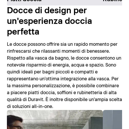
Docce di design per
un'esperienza doccia
perfetta
Le docce possono offrire sia un rapido momento per
rinfrescarsi che rilassanti momenti di benessere.
Rispetto alla vasca da bagno, le docce consentono un
notevole risparmio di energia, acqua e spazio. Sono
quindi ideali per bagni piccoli e compatti e
rappresentano un'ottima integrazione alla vasca. Per
la massima personalizzazione, è possibile combinare
a piacere piatti doccia, soffioni e rubinetteria di alta
qualità di Duravit. È inoltre disponibile un'ampia scelta
di soluzioni all-in-one.