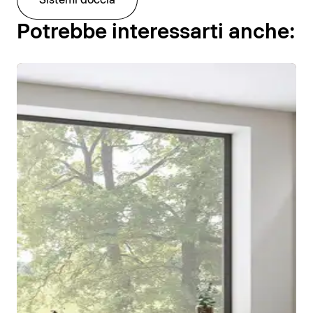
Sistemi doccia
Potrebbe interessarti anche: