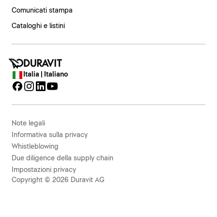
Comunicati stampa
Cataloghi e listini
Italia | Italiano
Note legali
Informativa sulla privacy
Whistleblowing
Due diligence della supply chain
Impostazioni privacy
Copyright © 2026 Duravit AG