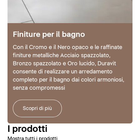
Finiture per il bagno
Con il Cromo e il Nero opaco e le raffinate
finiture metalliche Acciaio spazzolato,
Bronzo spazzolato e Oro lucido, Duravit
consente di realizzare un arredamento
completo per il bagno dai colori armoniosi,
senza compromessi
Scopri di più
I prodotti
Mostra tutti i prodotti