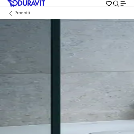
Prodotti