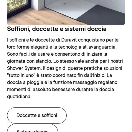
Soffioni, doccette e sistemi doccia
I soffioni e le doccette di Duravit conquistano per le
loro forme eleganti e la tecnologia all'avanguardia.
Sono facili da usare e consentono di iniziare la
giornata con slancio. Lo stesso vale anche per i nostri
Shower System. Il design di queste pratiche soluzioni
"tutto in uno" è stato coordinato fin dall’inizio. La
doccia a pioggia e la funzione massaggio regalano
momenti di assoluto benessere durante la doccia
quotidiana.
Doccette e soffioni