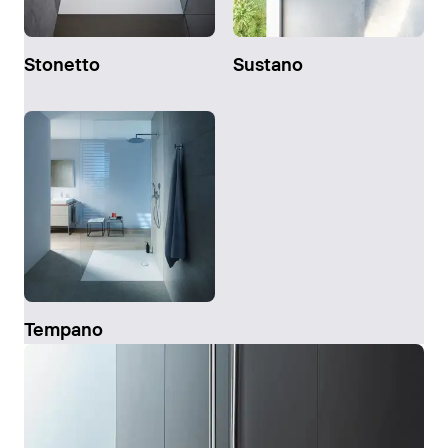
Stonetto
Sustano
Tempano