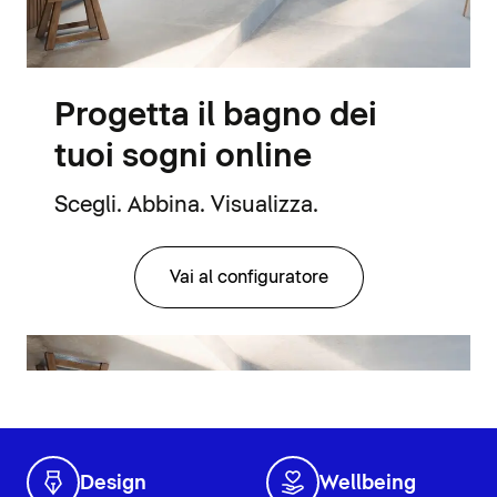
Progetta il bagno dei
tuoi sogni online
Scegli. Abbina. Visualizza.
Vai al configuratore
Design
Wellbeing