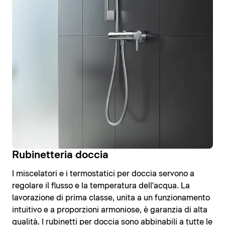
Rubinetteria doccia
I miscelatori e i termostatici per doccia servono a
regolare il flusso e la temperatura dell'acqua. La
lavorazione di prima classe, unita a un funzionamento
intuitivo e a proporzioni armoniose, è garanzia di alta
qualità. I rubinetti per doccia sono abbinabili a tutte le