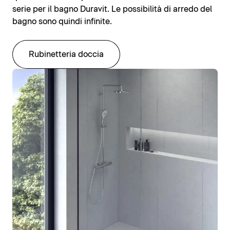
serie per il bagno Duravit. Le possibilità di arredo del
bagno sono quindi infinite.
Rubinetteria doccia