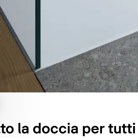
 la doccia per tutti 