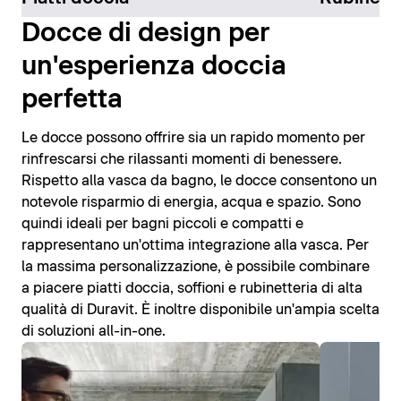
Docce di design per
un'esperienza doccia
perfetta
Le docce possono offrire sia un rapido momento per
rinfrescarsi che rilassanti momenti di benessere.
Rispetto alla vasca da bagno, le docce consentono un
notevole risparmio di energia, acqua e spazio. Sono
quindi ideali per bagni piccoli e compatti e
rappresentano un'ottima integrazione alla vasca. Per
la massima personalizzazione, è possibile combinare
a piacere piatti doccia, soffioni e rubinetteria di alta
qualità di Duravit. È inoltre disponibile un'ampia scelta
di soluzioni all-in-one.