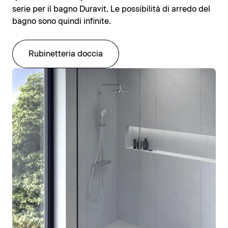
serie per il bagno Duravit. Le possibilità di arredo del
bagno sono quindi infinite.
Rubinetteria doccia