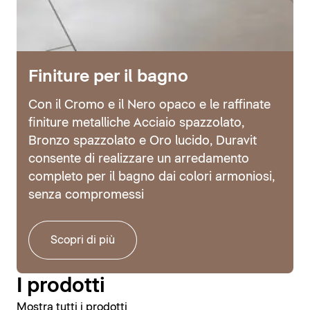
Finiture per il bagno
Con il Cromo e il Nero opaco e le raffinate
finiture metalliche Acciaio spazzolato,
Bronzo spazzolato e Oro lucido, Duravit
consente di realizzare un arredamento
completo per il bagno dai colori armoniosi,
senza compromessi
Scopri di più
I prodotti
Mostra tutti i prodotti