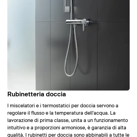
Rubinetteria doccia
I miscelatori e i termostatici per doccia servono a
regolare il flusso e la temperatura dell'acqua. La
lavorazione di prima classe, unita a un funzionamento
intuitivo e a proporzioni armoniose, è garanzia di alta
qualità. I rubinetti per doccia sono abbinabili a tutte le