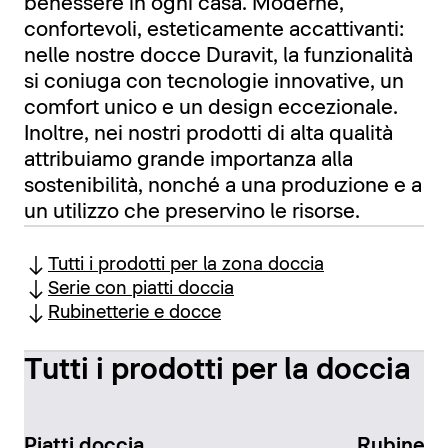
benessere in ogni casa. Moderne,
confortevoli, esteticamente accattivanti:
nelle nostre docce Duravit, la funzionalità
si coniuga con tecnologie innovative, un
comfort unico e un design eccezionale.
Inoltre, nei nostri prodotti di alta qualità
attribuiamo grande importanza alla
sostenibilità, nonché a una produzione e a
un utilizzo che preservino le risorse.
Tutti i prodotti per la zona doccia
Serie con piatti doccia
Rubinetterie e docce
Tutti i prodotti per la doccia
Piatti doccia
Rubinette