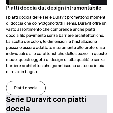
Piatti doccia dal design intramontabile
I piatti doccia delle serie Duravit promettono momenti
di doccia che coinvolgono tutti i sensi. Duravit offre un
vasto assortimento che comprende anche piatti
doccia filo pavimento senza barriere architettoniche.
La scelta dei colori, le dimensioni e l'installazione
possono essere adattate interamente alle preferenze
individuali e alle caratteristiche dello spazio. In questo
modo, questi oggetti di design di alta qualità e senza
barriere architettoniche garantiscono un tocco in più
di relax in bagno.
Piatti doccia
Serie Duravit con piatti
doccia