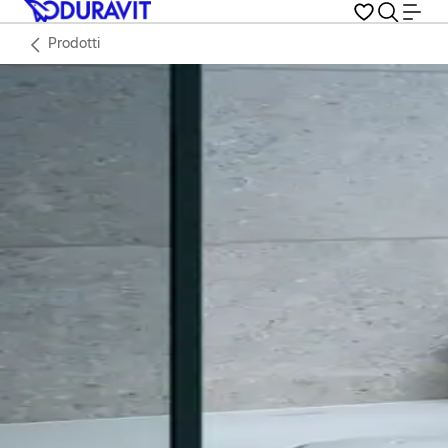
Prodotti