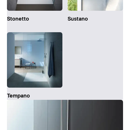
Stonetto
Sustano
Tempano