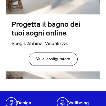
Progetta il bagno dei
tuoi sogni online
Scegli. Abbina. Visualizza.
Vai al configuratore
Design
Wellbeing