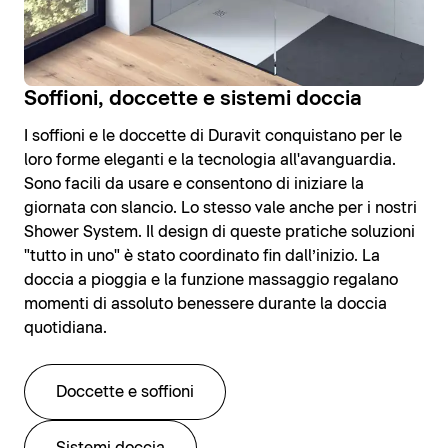
Soffioni, doccette e sistemi doccia
I soffioni e le doccette di Duravit conquistano per le
loro forme eleganti e la tecnologia all'avanguardia.
Sono facili da usare e consentono di iniziare la
giornata con slancio. Lo stesso vale anche per i nostri
Shower System. Il design di queste pratiche soluzioni
"tutto in uno" è stato coordinato fin dall’inizio. La
doccia a pioggia e la funzione massaggio regalano
momenti di assoluto benessere durante la doccia
quotidiana.
Doccette e soffioni