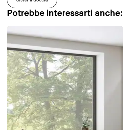
Sistemi doccia
Potrebbe interessarti anche: