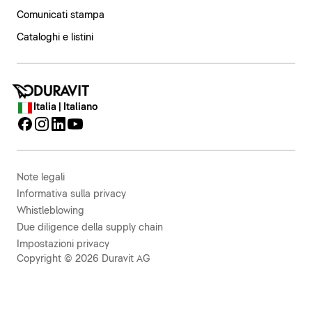
Comunicati stampa
Cataloghi e listini
Italia | Italiano
Note legali
Informativa sulla privacy
Whistleblowing
Due diligence della supply chain
Impostazioni privacy
Copyright © 2026 Duravit AG