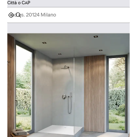
Città o CAP