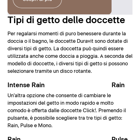
Tipi di getto delle doccette
Per regalarsi momenti di puro benessere durante la
doccia o il bagno, le doccette Duravit sono dotate di
diversi tipi di getto. La doccetta può quindi essere
utilizzata anche come doccia a pioggia. A seconda del
modello di doccette, i diversi tipi di getto si possono
selezionare tramite un disco rotante.
Intense Rain
Rain
Un'altra opzione che consente di cambiare le
impostazioni del getto in modo rapido e molto
comodo è offerta dalle doccette Click!. Premendo il
pulsante, è possibile scegliere tra tre tipi di getto:
Rain, Pulse e Mono.
Rain
Pulse