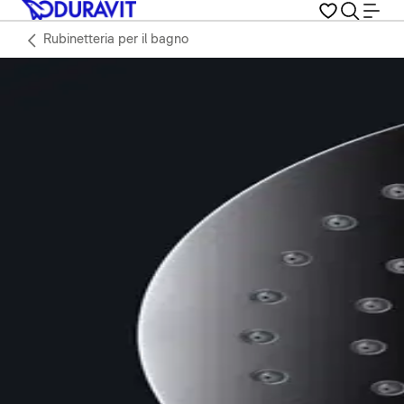
Rubinetteria per il bagno