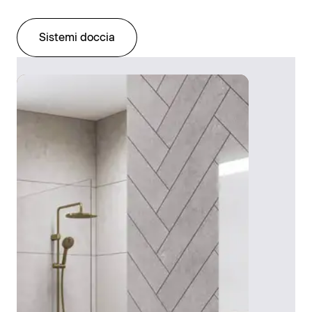
Sistemi doccia