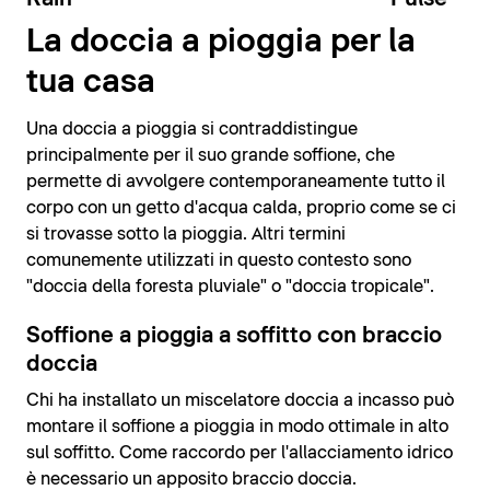
La doccia a pioggia per la
tua casa
Una doccia a pioggia si contraddistingue
principalmente per il suo grande soffione, che
permette di avvolgere contemporaneamente tutto il
corpo con un getto d'acqua calda, proprio come se ci
si trovasse sotto la pioggia. Altri termini
comunemente utilizzati in questo contesto sono
"doccia della foresta pluviale" o "doccia tropicale".
Soffione a pioggia a soffitto con braccio
doccia
Chi ha installato un miscelatore doccia a incasso può
montare il soffione a pioggia in modo ottimale in alto
sul soffitto. Come raccordo per l'allacciamento idrico
è necessario un apposito braccio doccia.