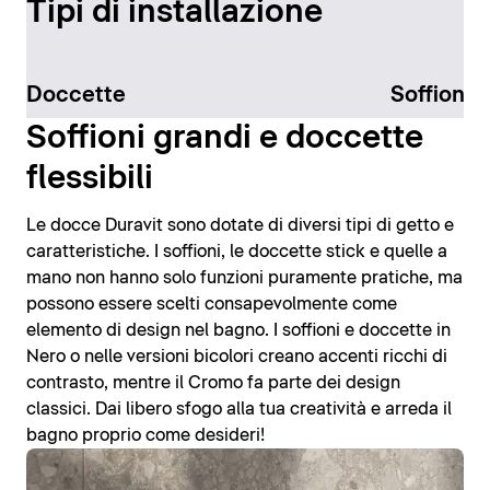
Tipi di installazione
Doccette
Soffioni
Soffioni grandi e doccette
flessibili
Le docce Duravit sono dotate di diversi tipi di getto e
caratteristiche. I soffioni, le doccette stick e quelle a
mano non hanno solo funzioni puramente pratiche, ma
possono essere scelti consapevolmente come
elemento di design nel bagno. I soffioni e doccette in
Nero o nelle versioni bicolori creano accenti ricchi di
contrasto, mentre il Cromo fa parte dei design
classici. Dai libero sfogo alla tua creatività e arreda il
bagno proprio come desideri!