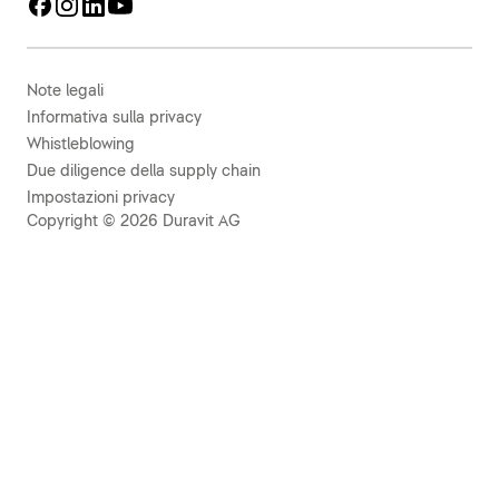
Note legali
Informativa sulla privacy
Whistleblowing
Due diligence della supply chain
Impostazioni privacy
Copyright © 2026 Duravit AG