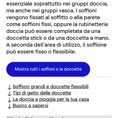
essenziale soprattutto nei gruppi doccia,
ma anche nei gruppi vasca. I soffioni
vengono fissati al soffitto o alla parete
come soffioni fissi, oppure la rubinetteria
doccia può essere completata da una
doccetta stick o da una doccetta a mano.
A seconda dell’area di utilizzo, il soffione
può essere fisso o flessibile.
Mostra tutti i soffioni e le doccette
Soffioni grandi e doccette flessibili
Tipi di getto delle doccette
La doccia a pioggia per la tua casa
Buono a sapersi