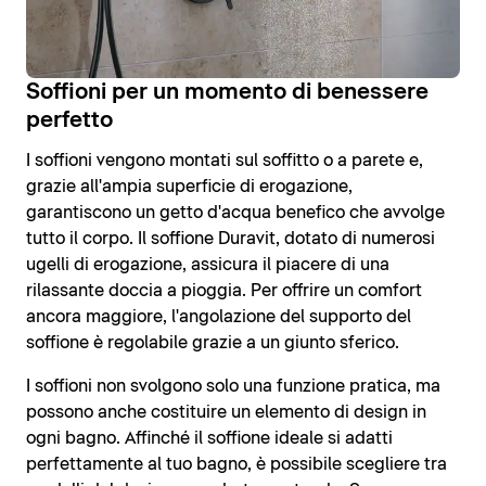
Soffioni per un momento di benessere
perfetto
I soffioni vengono montati sul soffitto o a parete e,
grazie all'ampia superficie di erogazione,
garantiscono un getto d'acqua benefico che avvolge
tutto il corpo. Il soffione Duravit, dotato di numerosi
ugelli di erogazione, assicura il piacere di una
rilassante doccia a pioggia. Per offrire un comfort
ancora maggiore, l'angolazione del supporto del
soffione è regolabile grazie a un giunto sferico.
I soffioni non svolgono solo una funzione pratica, ma
possono anche costituire un elemento di design in
ogni bagno. Affinché il soffione ideale si adatti
perfettamente al tuo bagno, è possibile scegliere tra