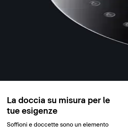
Soffioni e doccette
La doccia su misura per le
tue esigenze
Soffioni e doccette sono un elemento