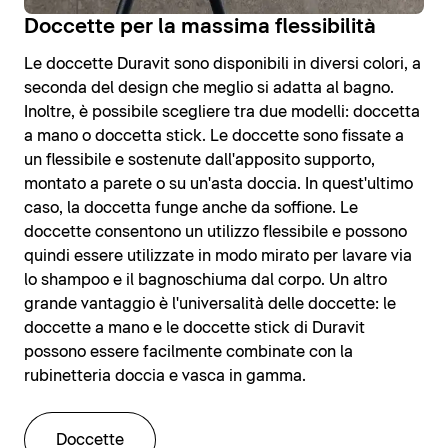
Doccette per la massima flessibilità
Le doccette Duravit sono disponibili in diversi colori, a
seconda del design che meglio si adatta al bagno.
Inoltre, è possibile scegliere tra due modelli: doccetta
a mano o doccetta stick. Le doccette sono fissate a
un flessibile e sostenute dall'apposito supporto,
montato a parete o su un'asta doccia. In quest'ultimo
caso, la doccetta funge anche da soffione. Le
doccette consentono un utilizzo flessibile e possono
quindi essere utilizzate in modo mirato per lavare via
lo shampoo e il bagnoschiuma dal corpo. Un altro
grande vantaggio è l'universalità delle doccette: le
doccette a mano e le doccette stick di Duravit
possono essere facilmente combinate con la
rubinetteria doccia e vasca in gamma.
Doccette