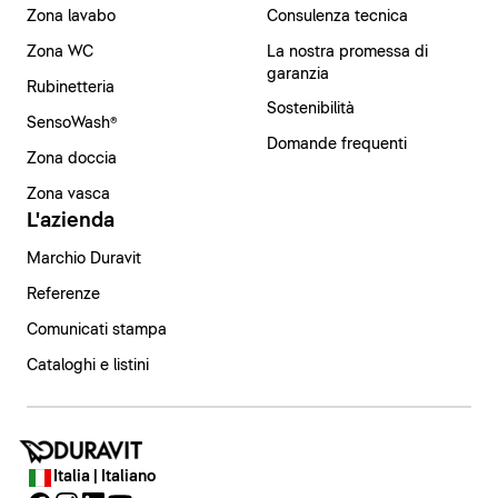
Zona lavabo
Consulenza tecnica
Zona WC
La nostra promessa di
garanzia
Rubinetteria
Sostenibilità
SensoWash®
Domande frequenti
Zona doccia
Zona vasca
L'azienda
Marchio Duravit
Referenze
Comunicati stampa
Cataloghi e listini
Italia | Italiano