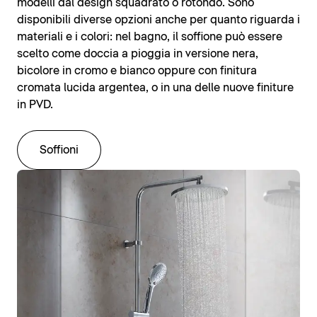
modelli dal design squadrato o rotondo. Sono
disponibili diverse opzioni anche per quanto riguarda i
materiali e i colori: nel bagno, il soffione può essere
scelto come doccia a pioggia in versione nera,
bicolore in cromo e bianco oppure con finitura
cromata lucida argentea, o in una delle nuove finiture
in PVD.
Soffioni