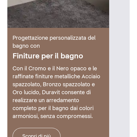
Progettazione personalizzata del
bagno con
Finiture per il bagno
Con il Cromo e il Nero opaco e le
raffinate finiture metalliche Acciaio
spazzolato, Bronzo spazzolato e
Oro lucido, Duravit consente di
realizzare un arredamento
completo per il bagno dai colori
armoniosi, senza compromessi.
Scopri di più