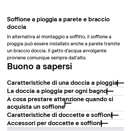
Soffione a pioggia a parete e braccio
doccia
In alternativa al montaggio a soffitto, il soffione a
pioggia può essere installato anche a parete tramite
un braccio doccia. Il getto d'acqua avvolgente
proviene comunque sempre dall'alto.
Buono a sapersi
Caratteristiche di una doccia a pioggia
La doccia a pioggia per ogni bagno
A cosa prestare attenzione quando si
acquista un soffione
Caratteristiche di doccette e soffioni
Accessori per doccette e soffioni