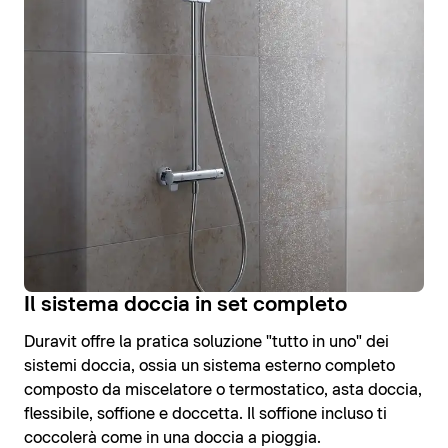
Il sistema doccia in set completo
Duravit offre la pratica soluzione "tutto in uno" dei
sistemi doccia, ossia un sistema esterno completo
composto da miscelatore o termostatico, asta doccia,
flessibile, soffione e doccetta. Il soffione incluso ti
coccolerà come in una doccia a pioggia.