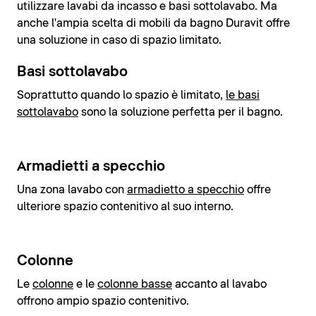
utilizzare lavabi da incasso e basi sottolavabo. Ma
anche l'ampia scelta di mobili da bagno Duravit offre
una soluzione in caso di spazio limitato.
Basi sottolavabo
Soprattutto quando lo spazio è limitato,
le basi
sottolavabo
sono la soluzione perfetta per il bagno.
Armadietti a specchio
Una zona lavabo con
armadietto a specchio
offre
ulteriore spazio contenitivo al suo interno.
Colonne
Le
colonne
e le
colonne basse
accanto al lavabo
offrono ampio spazio contenitivo.