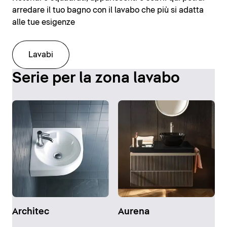
arredare il tuo bagno con il lavabo che più si adatta
alle tue esigenze
Lavabi
Serie per la zona lavabo
Architec
Aurena