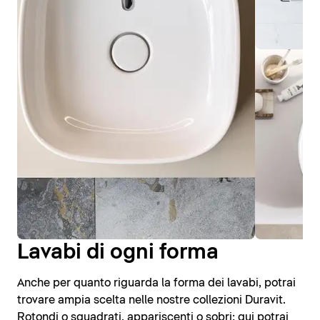
Lavabi di ogni forma
Anche per quanto riguarda la forma dei lavabi, potrai
trovare ampia scelta nelle nostre collezioni Duravit.
Rotondi o squadrati, appariscenti o sobri: qui potrai