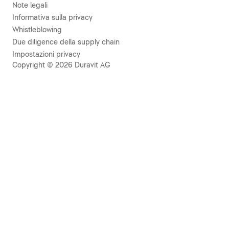
Note legali
Informativa sulla privacy
Whistleblowing
Due diligence della supply chain
Impostazioni privacy
Copyright © 2026 Duravit AG