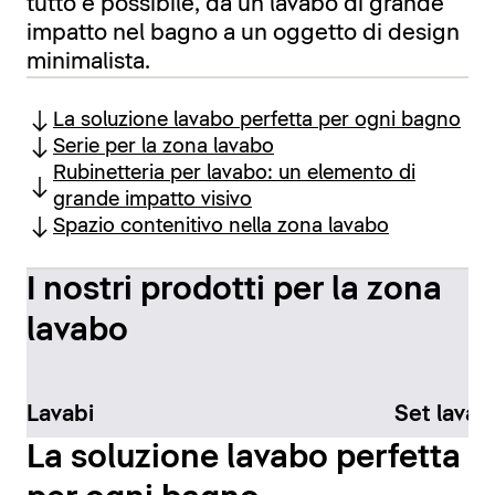
tutto è possibile, da un lavabo di grande
impatto nel bagno a un oggetto di design
minimalista.
La soluzione lavabo perfetta per ogni bagno
Serie per la zona lavabo
Rubinetteria per lavabo: un elemento di
grande impatto visivo
Spazio contenitivo nella zona lavabo
I nostri prodotti per la zona
lavabo
Lavabi
Set lavab
La soluzione lavabo perfetta