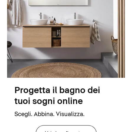
Progetta il bagno dei
tuoi sogni online
Scegli. Abbina. Visualizza.