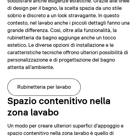
soddisfare anche esigenze estetiche. Grazie alle linee
di design per il bagno, la scelta spazia da uno stile
sobrio e discreto a un look stravagante. In questo
contesto, nel lavabo anche i piccoli dettagli fanno una
grande differenza. Così, oltre alla funzionalità, la
rubinetteria da bagno aggiunge anche un tocco
estetico. Le diverse opzioni di installazione e le
caratteristiche tecniche offrono ulteriori possibilità di
personalizzazione e di progettazione del bagno
attenta all'ambiente.
Rubinetteria per lavabo
Spazio contenitivo nella
zona lavabo
Un modo per creare ulteriori superfici d'appoggio e
spazio contenitivo nella zona lavabo è quello di