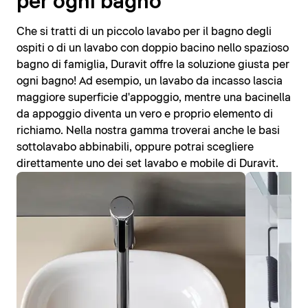
per ogni bagno
Che si tratti di un piccolo lavabo per il bagno degli
ospiti o di un lavabo con doppio bacino nello spazioso
bagno di famiglia, Duravit offre la soluzione giusta per
ogni bagno! Ad esempio, un lavabo da incasso lascia
maggiore superficie d'appoggio, mentre una bacinella
da appoggio diventa un vero e proprio elemento di
richiamo. Nella nostra gamma troverai anche le basi
sottolavabo abbinabili, oppure potrai scegliere
direttamente uno dei set lavabo e mobile di Duravit.