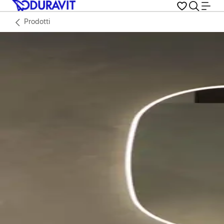
Prodotti