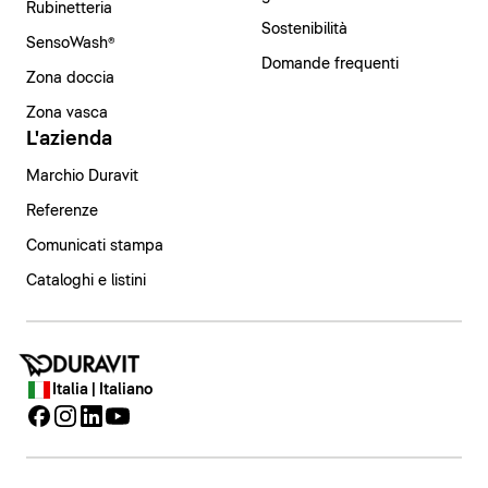
Rubinetteria
Sostenibilità
SensoWash®
Domande frequenti
Zona doccia
Zona vasca
L'azienda
Marchio Duravit
Referenze
Comunicati stampa
Cataloghi e listini
Italia | Italiano