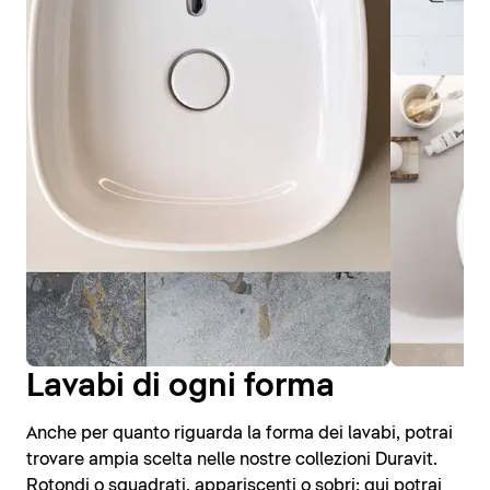
Lavabi di ogni forma
Anche per quanto riguarda la forma dei lavabi, potrai
trovare ampia scelta nelle nostre collezioni Duravit.
Rotondi o squadrati, appariscenti o sobri: qui potrai