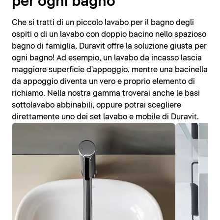
per ogni bagno
Che si tratti di un piccolo lavabo per il bagno degli
ospiti o di un lavabo con doppio bacino nello spazioso
bagno di famiglia, Duravit offre la soluzione giusta per
ogni bagno! Ad esempio, un lavabo da incasso lascia
maggiore superficie d'appoggio, mentre una bacinella
da appoggio diventa un vero e proprio elemento di
richiamo. Nella nostra gamma troverai anche le basi
sottolavabo abbinabili, oppure potrai scegliere
direttamente uno dei set lavabo e mobile di Duravit.