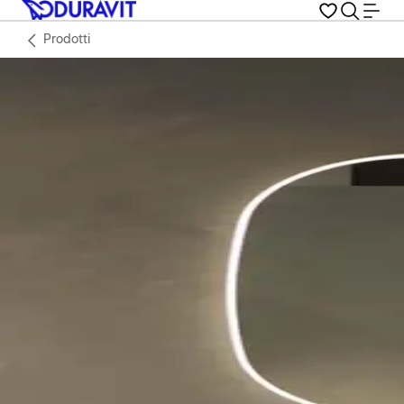
Prodotti