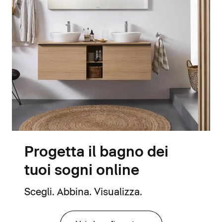
Progetta il bagno dei
tuoi sogni online
Scegli. Abbina. Visualizza.