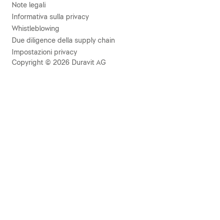
Note legali
Informativa sulla privacy
Whistleblowing
Due diligence della supply chain
Impostazioni privacy
Copyright © 2026 Duravit AG