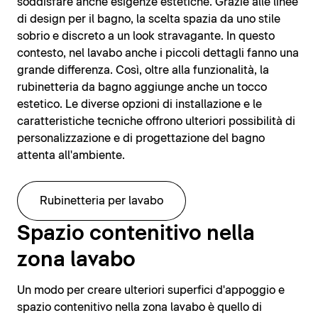
soddisfare anche esigenze estetiche. Grazie alle linee
di design per il bagno, la scelta spazia da uno stile
sobrio e discreto a un look stravagante. In questo
contesto, nel lavabo anche i piccoli dettagli fanno una
grande differenza. Così, oltre alla funzionalità, la
rubinetteria da bagno aggiunge anche un tocco
estetico. Le diverse opzioni di installazione e le
caratteristiche tecniche offrono ulteriori possibilità di
personalizzazione e di progettazione del bagno
attenta all'ambiente.
Rubinetteria per lavabo
Spazio contenitivo nella
zona lavabo
Un modo per creare ulteriori superfici d'appoggio e
spazio contenitivo nella zona lavabo è quello di