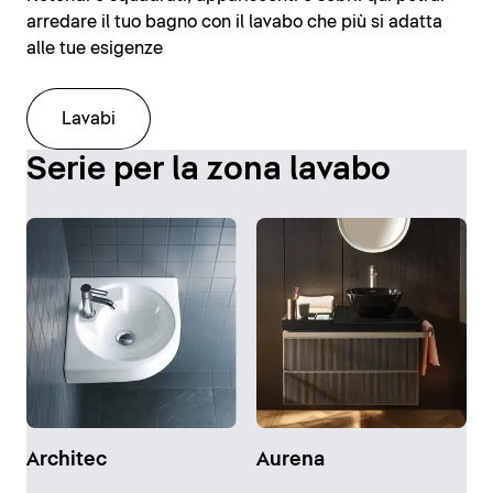
arredare il tuo bagno con il lavabo che più si adatta
alle tue esigenze
Lavabi
Serie per la zona lavabo
Architec
Aurena