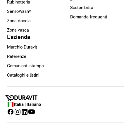
Rubinetteria
Sostenibilità
SensoWash®
Domande frequenti
Zona doccia
Zona vasca
L'azienda
Marchio Duravit
Referenze
Comunicati stampa
Cataloghi e listini
Italia | Italiano