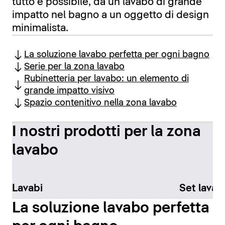
tutto è possibile, da un lavabo di grande
impatto nel bagno a un oggetto di design
minimalista.
La soluzione lavabo perfetta per ogni bagno
Serie per la zona lavabo
Rubinetteria per lavabo: un elemento di
grande impatto visivo
Spazio contenitivo nella zona lavabo
I nostri prodotti per la zona
lavabo
Lavabi
Set lavab
La soluzione lavabo perfetta