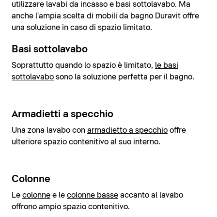
utilizzare lavabi da incasso e basi sottolavabo. Ma
anche l'ampia scelta di mobili da bagno Duravit offre
una soluzione in caso di spazio limitato.
Basi sottolavabo
Soprattutto quando lo spazio è limitato,
le basi
sottolavabo
sono la soluzione perfetta per il bagno.
Armadietti a specchio
Una zona lavabo con
armadietto a specchio
offre
ulteriore spazio contenitivo al suo interno.
Colonne
Le
colonne
e le
colonne basse
accanto al lavabo
offrono ampio spazio contenitivo.