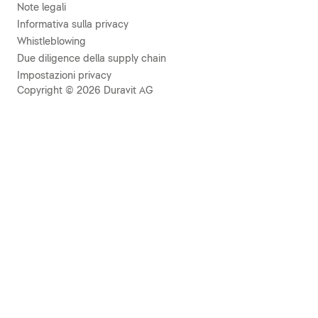
Note legali
Informativa sulla privacy
Whistleblowing
Due diligence della supply chain
Impostazioni privacy
Copyright © 2026 Duravit AG