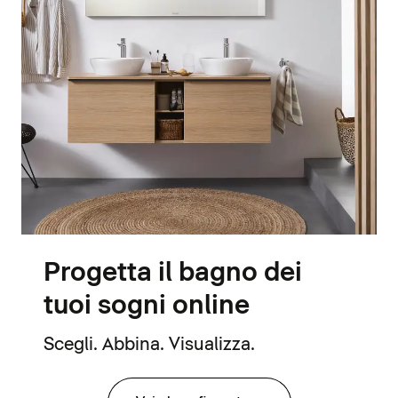
Progetta il bagno dei
tuoi sogni online
Scegli. Abbina. Visualizza.