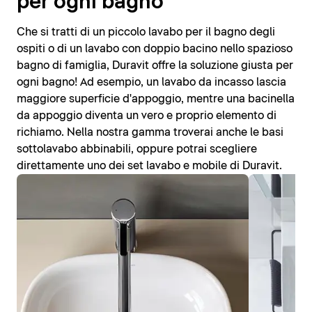
per ogni bagno
Che si tratti di un piccolo lavabo per il bagno degli
ospiti o di un lavabo con doppio bacino nello spazioso
bagno di famiglia, Duravit offre la soluzione giusta per
ogni bagno! Ad esempio, un lavabo da incasso lascia
maggiore superficie d'appoggio, mentre una bacinella
da appoggio diventa un vero e proprio elemento di
richiamo. Nella nostra gamma troverai anche le basi
sottolavabo abbinabili, oppure potrai scegliere
direttamente uno dei set lavabo e mobile di Duravit.