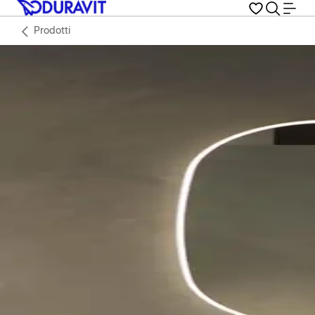
Prodotti