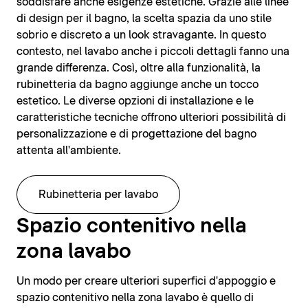
soddisfare anche esigenze estetiche. Grazie alle linee
di design per il bagno, la scelta spazia da uno stile
sobrio e discreto a un look stravagante. In questo
contesto, nel lavabo anche i piccoli dettagli fanno una
grande differenza. Così, oltre alla funzionalità, la
rubinetteria da bagno aggiunge anche un tocco
estetico. Le diverse opzioni di installazione e le
caratteristiche tecniche offrono ulteriori possibilità di
personalizzazione e di progettazione del bagno
attenta all'ambiente.
Rubinetteria per lavabo
Spazio contenitivo nella
zona lavabo
Un modo per creare ulteriori superfici d'appoggio e
spazio contenitivo nella zona lavabo è quello di