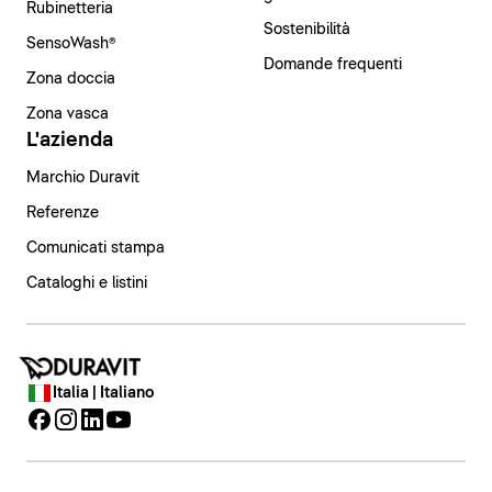
Rubinetteria
Sostenibilità
SensoWash®
Domande frequenti
Zona doccia
Zona vasca
L'azienda
Marchio Duravit
Referenze
Comunicati stampa
Cataloghi e listini
Italia | Italiano