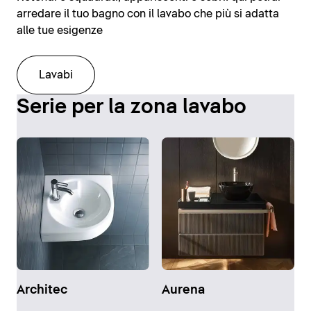
arredare il tuo bagno con il lavabo che più si adatta
alle tue esigenze
Lavabi
Serie per la zona lavabo
Architec
Aurena