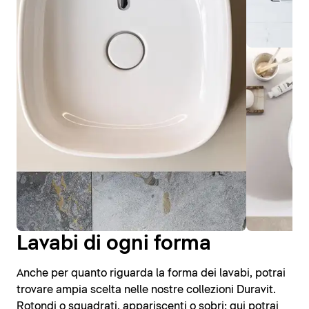
Lavabi di ogni forma
Anche per quanto riguarda la forma dei lavabi, potrai
trovare ampia scelta nelle nostre collezioni Duravit.
Rotondi o squadrati, appariscenti o sobri: qui potrai