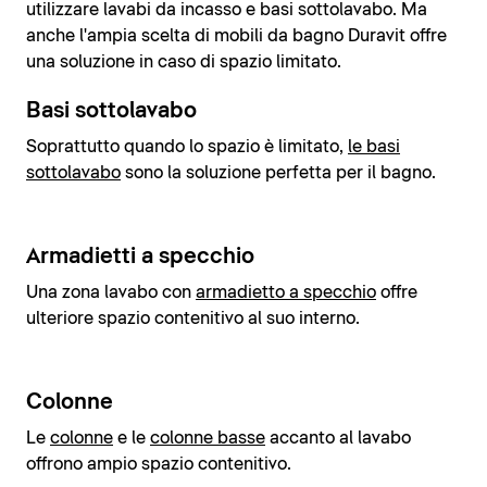
utilizzare lavabi da incasso e basi sottolavabo. Ma
anche l'ampia scelta di mobili da bagno Duravit offre
una soluzione in caso di spazio limitato.
Basi sottolavabo
Soprattutto quando lo spazio è limitato,
le basi
sottolavabo
sono la soluzione perfetta per il bagno.
Armadietti a specchio
Una zona lavabo con
armadietto a specchio
offre
ulteriore spazio contenitivo al suo interno.
Colonne
Le
colonne
e le
colonne basse
accanto al lavabo
offrono ampio spazio contenitivo.