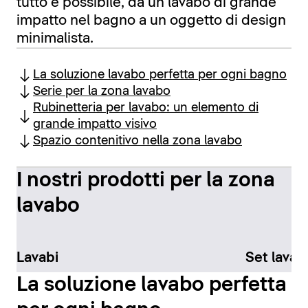
tutto è possibile, da un lavabo di grande
impatto nel bagno a un oggetto di design
minimalista.
La soluzione lavabo perfetta per ogni bagno
Serie per la zona lavabo
Rubinetteria per lavabo: un elemento di
grande impatto visivo
Spazio contenitivo nella zona lavabo
I nostri prodotti per la zona
lavabo
Lavabi
Set lavab
La soluzione lavabo perfetta