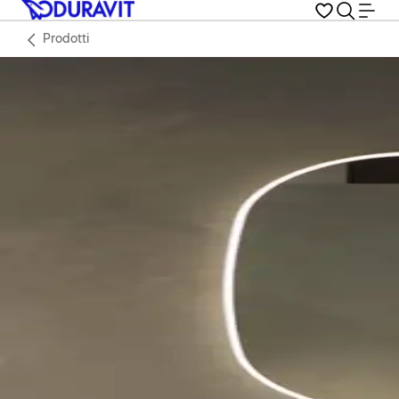
Prodotti