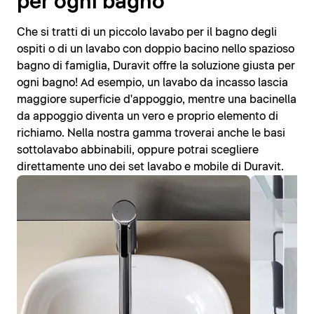
per ogni bagno
Che si tratti di un piccolo lavabo per il bagno degli
ospiti o di un lavabo con doppio bacino nello spazioso
bagno di famiglia, Duravit offre la soluzione giusta per
ogni bagno! Ad esempio, un lavabo da incasso lascia
maggiore superficie d'appoggio, mentre una bacinella
da appoggio diventa un vero e proprio elemento di
richiamo. Nella nostra gamma troverai anche le basi
sottolavabo abbinabili, oppure potrai scegliere
direttamente uno dei set lavabo e mobile di Duravit.