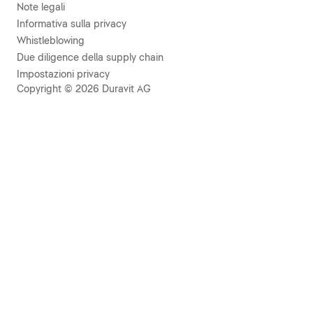
Note legali
Informativa sulla privacy
Whistleblowing
Due diligence della supply chain
Impostazioni privacy
Copyright © 2026 Duravit AG