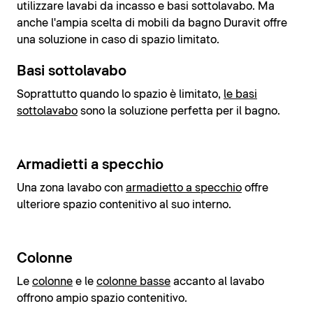
utilizzare lavabi da incasso e basi sottolavabo. Ma
anche l'ampia scelta di mobili da bagno Duravit offre
una soluzione in caso di spazio limitato.
Basi sottolavabo
Soprattutto quando lo spazio è limitato,
le basi
sottolavabo
sono la soluzione perfetta per il bagno.
Armadietti a specchio
Una zona lavabo con
armadietto a specchio
offre
ulteriore spazio contenitivo al suo interno.
Colonne
Le
colonne
e le
colonne basse
accanto al lavabo
offrono ampio spazio contenitivo.