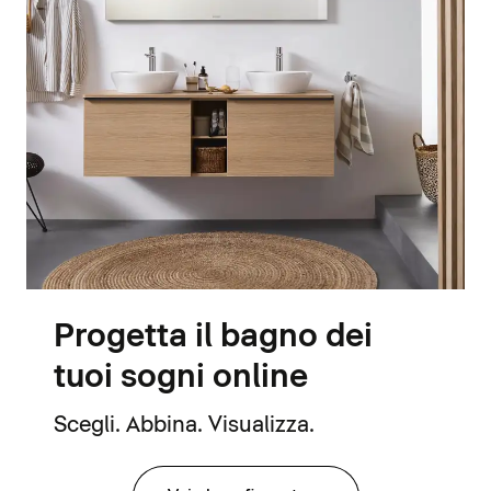
Progetta il bagno dei
tuoi sogni online
Scegli. Abbina. Visualizza.