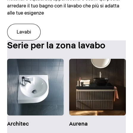
arredare il tuo bagno con il lavabo che più si adatta
alle tue esigenze
Lavabi
Serie per la zona lavabo
Architec
Aurena