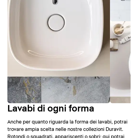
Lavabi di ogni forma
Anche per quanto riguarda la forma dei lavabi, potrai
trovare ampia scelta nelle nostre collezioni Duravit.
Rotondi o squadrati, appariscenti o sobri: qui potrai