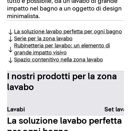
tutto è possibile, da un lavabo di grande
impatto nel bagno a un oggetto di design
minimalista.
La soluzione lavabo perfetta per ogni bagno
Serie per la zona lavabo
Rubinetteria per lavabo: un elemento di
grande impatto visivo
Spazio contenitivo nella zona lavabo
I nostri prodotti per la zona
lavabo
Lavabi
Set lavab
La soluzione lavabo perfetta