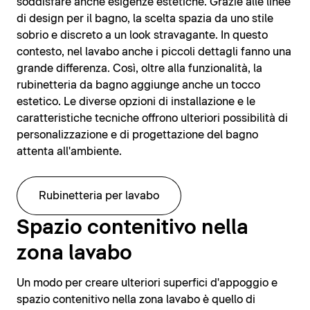
soddisfare anche esigenze estetiche. Grazie alle linee
di design per il bagno, la scelta spazia da uno stile
sobrio e discreto a un look stravagante. In questo
contesto, nel lavabo anche i piccoli dettagli fanno una
grande differenza. Così, oltre alla funzionalità, la
rubinetteria da bagno aggiunge anche un tocco
estetico. Le diverse opzioni di installazione e le
caratteristiche tecniche offrono ulteriori possibilità di
personalizzazione e di progettazione del bagno
attenta all'ambiente.
Rubinetteria per lavabo
Spazio contenitivo nella
zona lavabo
Un modo per creare ulteriori superfici d'appoggio e
spazio contenitivo nella zona lavabo è quello di