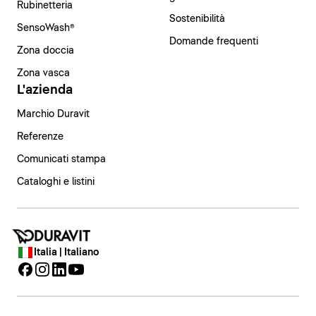
Rubinetteria
Sostenibilità
SensoWash®
Domande frequenti
Zona doccia
Zona vasca
L'azienda
Marchio Duravit
Referenze
Comunicati stampa
Cataloghi e listini
Italia | Italiano