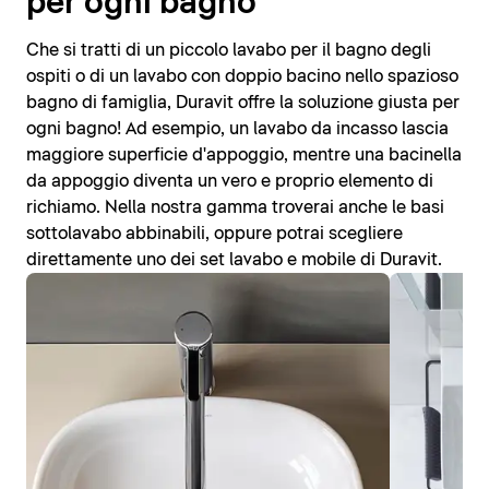
per ogni bagno
Che si tratti di un piccolo lavabo per il bagno degli
ospiti o di un lavabo con doppio bacino nello spazioso
bagno di famiglia, Duravit offre la soluzione giusta per
ogni bagno! Ad esempio, un lavabo da incasso lascia
maggiore superficie d'appoggio, mentre una bacinella
da appoggio diventa un vero e proprio elemento di
richiamo. Nella nostra gamma troverai anche le basi
sottolavabo abbinabili, oppure potrai scegliere
direttamente uno dei set lavabo e mobile di Duravit.