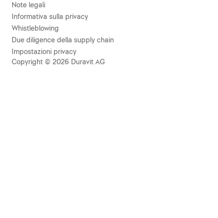
Note legali
Informativa sulla privacy
Whistleblowing
Due diligence della supply chain
Impostazioni privacy
Copyright © 2026 Duravit AG