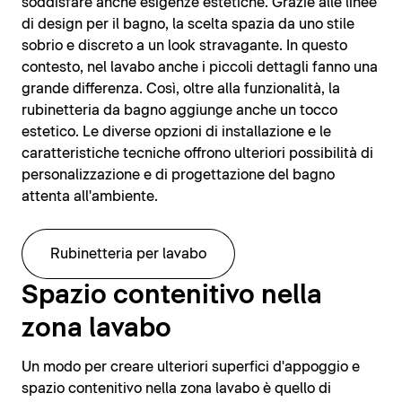
soddisfare anche esigenze estetiche. Grazie alle linee
di design per il bagno, la scelta spazia da uno stile
sobrio e discreto a un look stravagante. In questo
contesto, nel lavabo anche i piccoli dettagli fanno una
grande differenza. Così, oltre alla funzionalità, la
rubinetteria da bagno aggiunge anche un tocco
estetico. Le diverse opzioni di installazione e le
caratteristiche tecniche offrono ulteriori possibilità di
personalizzazione e di progettazione del bagno
attenta all'ambiente.
Rubinetteria per lavabo
Spazio contenitivo nella
zona lavabo
Un modo per creare ulteriori superfici d'appoggio e
spazio contenitivo nella zona lavabo è quello di