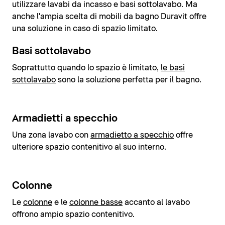
utilizzare lavabi da incasso e basi sottolavabo. Ma
anche l'ampia scelta di mobili da bagno Duravit offre
una soluzione in caso di spazio limitato.
Basi sottolavabo
Soprattutto quando lo spazio è limitato,
le basi
sottolavabo
sono la soluzione perfetta per il bagno.
Armadietti a specchio
Una zona lavabo con
armadietto a specchio
offre
ulteriore spazio contenitivo al suo interno.
Colonne
Le
colonne
e le
colonne basse
accanto al lavabo
offrono ampio spazio contenitivo.