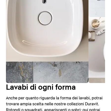
Lavabi di ogni forma
Anche per quanto riguarda la forma dei lavabi, potrai
trovare ampia scelta nelle nostre collezioni Duravit.
Rotondi o squadrati, appariscenti o sobri: qui potrai