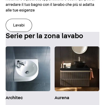
arredare il tuo bagno con il lavabo che più si adatta
alle tue esigenze
Lavabi
Serie per la zona lavabo
Architec
Aurena