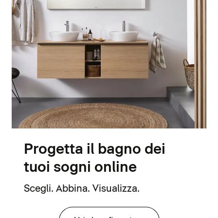
Progetta il bagno dei
tuoi sogni online
Scegli. Abbina. Visualizza.