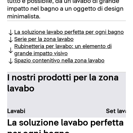
tutto è possibile, da un lavabo di grande
impatto nel bagno a un oggetto di design
minimalista.
La soluzione lavabo perfetta per ogni bagno
Serie per la zona lavabo
Rubinetteria per lavabo: un elemento di
grande impatto visivo
Spazio contenitivo nella zona lavabo
I nostri prodotti per la zona
lavabo
Lavabi
Set lavab
La soluzione lavabo perfetta