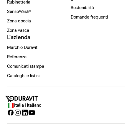
Rubinetteria
Sostenibilità
SensoWash®
Domande frequenti
Zona doccia
Zona vasca
L'azienda
Marchio Duravit
Referenze
Comunicati stampa
Cataloghi e listini
Italia | Italiano