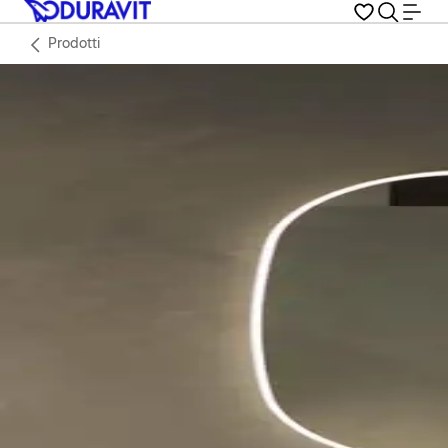
Prodotti