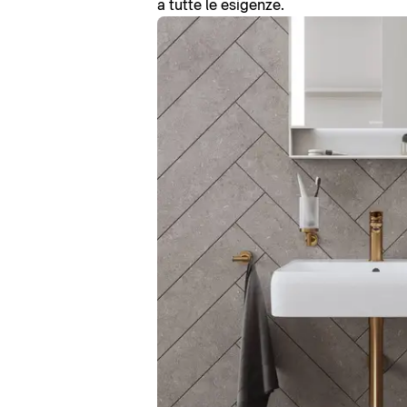
a tutte le esigenze.