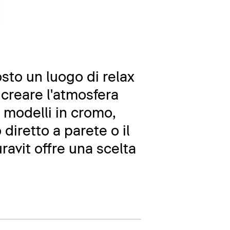
sto un luogo di relax
 creare l'atmosfera
, modelli in cromo,
diretto a parete o il
avit offre una scelta