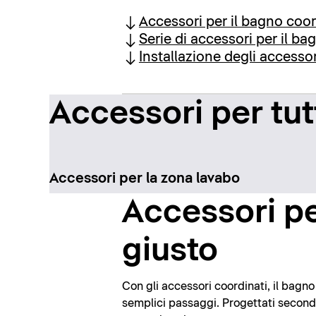
Accessori per il bagno coor
Serie di accessori per il ba
Installazione degli accessor
Accessori per tut
Accessori per la zona lavabo
Accessori pe
giusto
Con gli accessori coordinati, il bagn
semplici passaggi. Progettati secondo