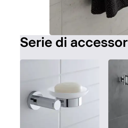
Serie di accessor