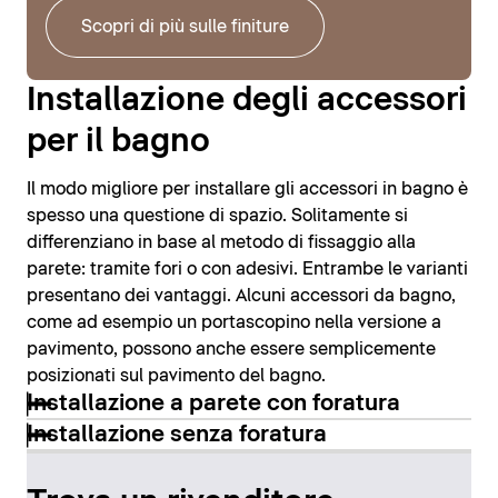
Scopri di più sulle finiture
Installazione degli accessori
per il bagno
Il modo migliore per installare gli accessori in bagno è
spesso una questione di spazio. Solitamente si
differenziano in base al metodo di fissaggio alla
parete: tramite fori o con adesivi. Entrambe le varianti
presentano dei vantaggi. Alcuni accessori da bagno,
come ad esempio un portascopino nella versione a
pavimento, possono anche essere semplicemente
posizionati sul pavimento del bagno.
Installazione a parete con foratura
Installazione senza foratura