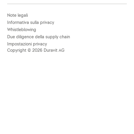
Note legali
Informativa sulla privacy
Whistleblowing
Due diligence della supply chain
Impostazioni privacy
Copyright © 2026 Duravit AG