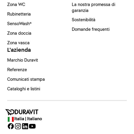
Zona WC
La nostra promessa di
garanzia
Rubinetteria
Sostenibilità
SensoWash®
Domande frequenti
Zona doccia
Zona vasca
L'azienda
Marchio Duravit
Referenze
Comunicati stampa
Cataloghi e listini
Italia | Italiano