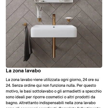
La zona lavabo
La zona lavabo viene utilizzata ogni giorno, 24 ore su
24. Senza ordine qui non funziona nulla. Per questo
motivo, le basi sottolavabo o gli armadietti a specchio
sono ideali per riporre cosmetici o altri prodotti da
bagno. Altrettanto indispensabili nella zona lavabo