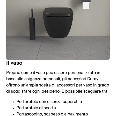
Il vaso
Proprio come il vaso può essere personalizzato in
base alle esigenze personali, gli accessori Duravit
offrono un'ampia scelta di accessori per vaso in grado
di soddisfare ogni desiderio. È possibile scegliere tra:
Portarotolo con e senza coperchio
Portarotolo di scorta
Portascopino, sospeso o a pavimento