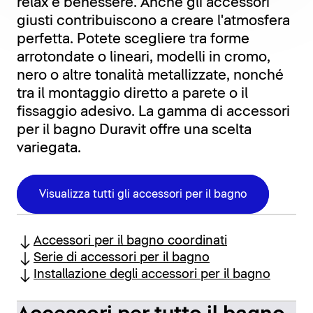
relax e benessere. Anche gli accessori
giusti contribuiscono a creare l'atmosfera
perfetta. Potete scegliere tra forme
arrotondate o lineari, modelli in cromo,
nero o altre tonalità metallizzate, nonché
tra il montaggio diretto a parete o il
fissaggio adesivo. La gamma di accessori
per il bagno Duravit offre una scelta
variegata.
Visualizza tutti gli accessori per il bagno
Accessori per il bagno coordinati
Serie di accessori per il bagno
Installazione degli accessori per il bagno