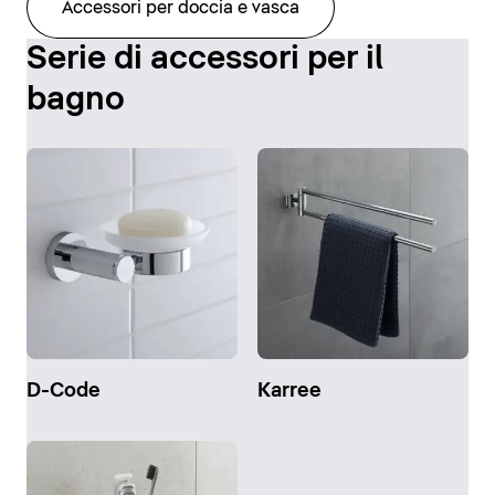
Accessori per doccia e vasca
Serie di accessori per il
bagno
D-Code
Karree