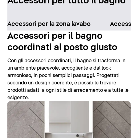
Accessori per tutto il bagno
Accessori per la zona lavabo
Accessori
Accessori per il bagno
coordinati al posto giusto
Con gli accessori coordinati, il bagno si trasforma in
un ambiente piacevole, accogliente e dal look
armonioso, in pochi semplici passaggi. Progettati
secondo un design coerente, è possibile trovare i
prodotti adatti a ogni stile di arredamento e a tutte le
esigenze.