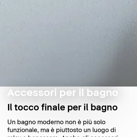
Accessori per il bagno
Il tocco finale per il bagno
Un bagno moderno non è più solo
funzionale, ma è piuttosto un luogo di