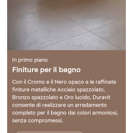
In primo piano
Finiture per il bagno
Con il Cromo e il Nero opaco e le raffinate
finiture metalliche Acciaio spazzolato,
Bronzo spazzolato e Oro lucido, Duravit
consente di realizzare un arredamento
completo per il bagno dai colori armoniosi,
senza compromessi.