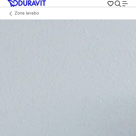
Zona lavabo