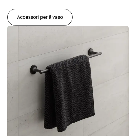
Accessori per il vaso