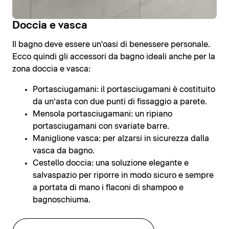
Doccia e vasca
Il bagno deve essere un'oasi di benessere personale.
Ecco quindi gli accessori da bagno ideali anche per la
zona doccia e vasca:
Portasciugamani: il portasciugamani è costituito
da un’asta con due punti di fissaggio a parete.
Mensola portasciugamani: un ripiano
portasciugamani con svariate barre.
Maniglione vasca: per alzarsi in sicurezza dalla
vasca da bagno.
Cestello doccia: una soluzione elegante e
salvaspazio per riporre in modo sicuro e sempre
a portata di mano i flaconi di shampoo e
bagnoschiuma.