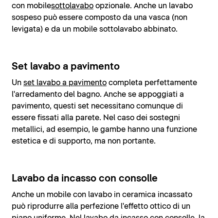
con mobile
sottolavabo
opzionale. Anche un lavabo
sospeso può essere composto da una vasca (non
levigata) e da un mobile sottolavabo abbinato.
Set lavabo a pavimento
Un
set lavabo a pavimento
completa perfettamente
l'arredamento del bagno. Anche se appoggiati a
pavimento, questi set necessitano comunque di
essere fissati alla parete. Nel caso dei sostegni
metallici, ad esempio, le gambe hanno una funzione
estetica e di supporto, ma non portante.
Lavabo da incasso con consolle
Anche un mobile con lavabo in ceramica incassato
può riprodurre alla perfezione l'effetto ottico di un