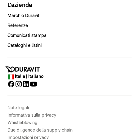
L'azienda
Marchio Duravit
Referenze
Comunicati stampa
Cataloghi e listini
Italia | Italiano
Note legali
Informativa sulla privacy
Whistleblowing
Due diligence della supply chain
Impostazioni privacy