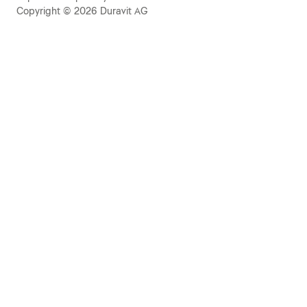
Copyright © 2026 Duravit AG