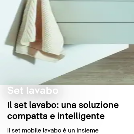
Set lavabo
Il set lavabo: una soluzione
compatta e intelligente
Il set mobile lavabo è un insieme