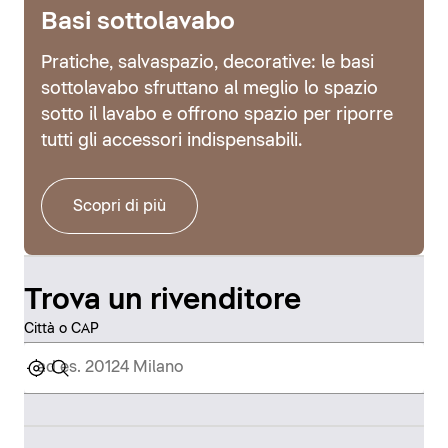
Basi sottolavabo
Pratiche, salvaspazio, decorative: le basi
sottolavabo sfruttano al meglio lo spazio
sotto il lavabo e offrono spazio per riporre
tutti gli accessori indispensabili.
Scopri di più
Trova un rivenditore
Città o CAP