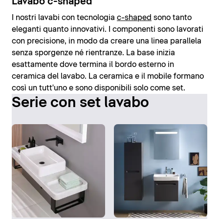
Lavabo c-shaped
I nostri lavabi con tecnologia
c-shaped
sono tanto
eleganti quanto innovativi. I componenti sono lavorati
con precisione, in modo da creare una linea parallela
senza sporgenze né rientranze. La base inizia
esattamente dove termina il bordo esterno in
ceramica del lavabo. La ceramica e il mobile formano
così un tutt'uno e sono disponibili solo come set.
Serie con set lavabo