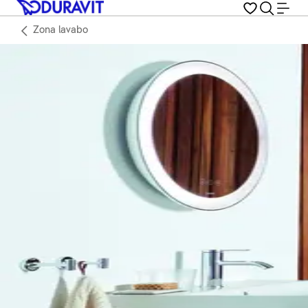
Zona lavabo