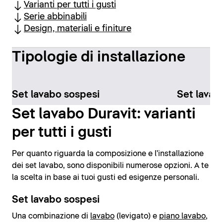
Varianti per tutti i gusti
Serie abbinabili
Design, materiali e finiture
Tipologie di installazione
Set lavabo sospesi
Set lava
Set lavabo Duravit: varianti
per tutti i gusti
Per quanto riguarda la composizione e l'installazione
dei set lavabo, sono disponibili numerose opzioni. A te
la scelta in base ai tuoi gusti ed esigenze personali.
Set lavabo sospesi
Una combinazione di
lavabo
(levigato) e
piano lavabo
,