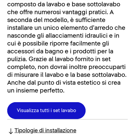
composto da lavabo e base sottolavabo
che offre numerosi vantaggi pratici. A
seconda del modello, è sufficiente
installare un unico elemento d'arredo che
nasconde gli allacciamenti idraulici e in
cui è possibile riporre facilmente gli
accessori da bagno e i prodotti per la
pulizia. Grazie al lavabo fornito in set
completo, non dovrai inoltre preoccuparti
di misurare il lavabo e la base sottolavabo.
Anche dal punto di vista estetico si crea
un insieme perfetto.
Visualizza tutti i set lavabo
Tipologie di installazione