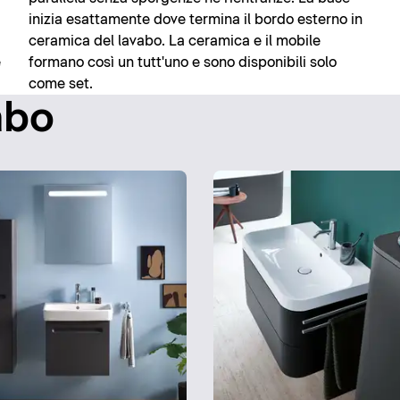
inizia esattamente dove termina il bordo esterno in
ceramica del lavabo. La ceramica e il mobile
e
formano così un tutt'uno e sono disponibili solo
come set.
abo