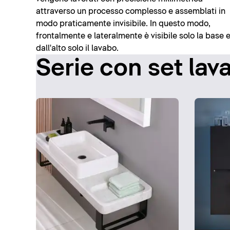
attraverso un processo complesso e assemblati in
modo praticamente invisibile. In questo modo,
frontalmente e lateralmente è visibile solo la base 
dall'alto solo il lavabo.
Serie con set lav