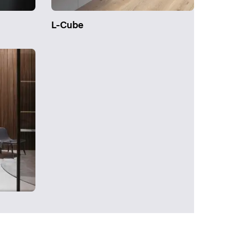
L-Cube