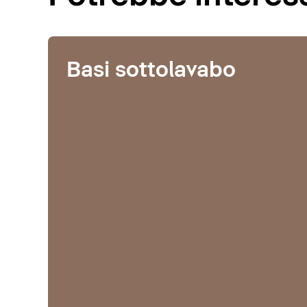
Basi sottolavabo