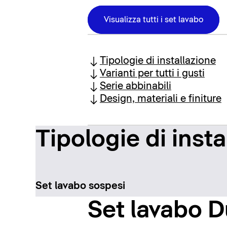
Visualizza tutti i set lavabo
Tipologie di installazione
Varianti per tutti i gusti
Serie abbinabili
Design, materiali e finiture
Tipologie di insta
Set lavabo sospesi
Set lavabo Du