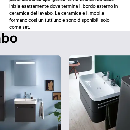
inizia esattamente dove termina il bordo esterno in
ceramica del lavabo. La ceramica e il mobile
e
formano così un tutt'uno e sono disponibili solo
come set.
abo