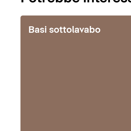
Basi sottolavabo