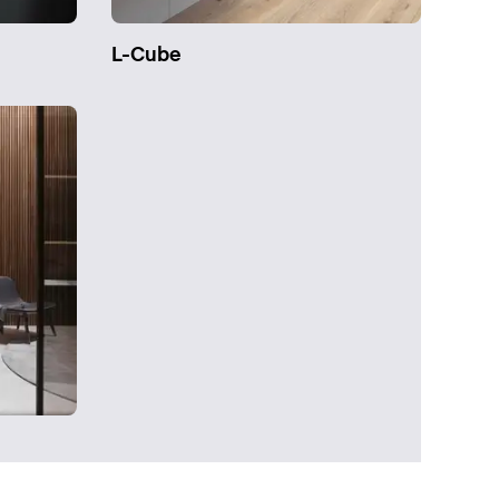
L-Cube