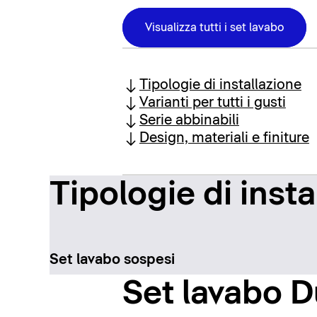
Visualizza tutti i set lavabo
Tipologie di installazione
Varianti per tutti i gusti
Serie abbinabili
Design, materiali e finiture
Tipologie di insta
Set lavabo sospesi
Set lavabo Du