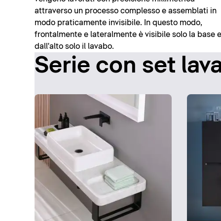
attraverso un processo complesso e assemblati in
modo praticamente invisibile. In questo modo,
frontalmente e lateralmente è visibile solo la base 
dall'alto solo il lavabo.
Serie con set lav