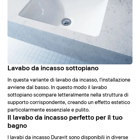
Lavabo da incasso sottopiano
In questa variante di lavabo da incasso, l'installazione
avviene dal basso. In questo modo il lavabo
sottopiano scompare letteralmente nella struttura di
supporto corrispondente, creando un effetto estetico
particolarmente essenziale e pulito.
Il lavabo da incasso perfetto per il tuo
bagno
I lavabi da incasso Duravit sono disponibili in diverse