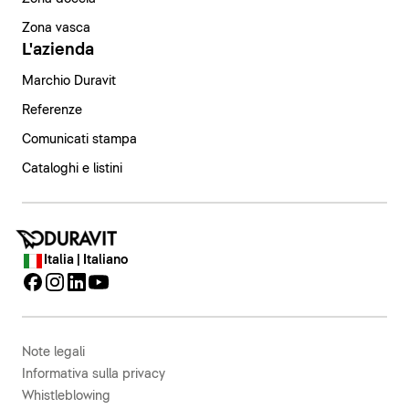
Zona vasca
L'azienda
Marchio Duravit
Referenze
Comunicati stampa
Cataloghi e listini
Italia | Italiano
Note legali
Informativa sulla privacy
Whistleblowing