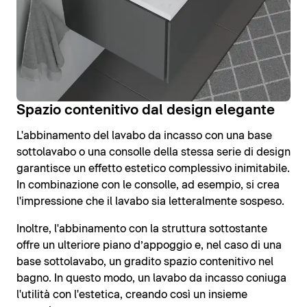
Spazio contenitivo dal design elegante
L'abbinamento del lavabo da incasso con una base
sottolavabo o una consolle della stessa serie di design
garantisce un effetto estetico complessivo inimitabile.
In combinazione con le consolle, ad esempio, si crea
l'impressione che il lavabo sia letteralmente sospeso.
Inoltre, l'abbinamento con la struttura sottostante
offre un ulteriore piano d’appoggio e, nel caso di una
base sottolavabo, un gradito spazio contenitivo nel
bagno. In questo modo, un lavabo da incasso coniuga
l'utilità con l'estetica, creando così un insieme