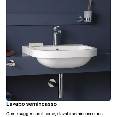
Lavabo semincasso
Come suggerisce il nome, i lavabi semincasso non