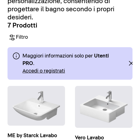
personalizzazione, consentendo di
progettare il bagno secondo i propri
desideri.
7 Prodotti
Filtro
Maggiori informazioni solo per
Utenti
PRO
.
Accedi o registrati
ME by Starck Lavabo
Vero Lavabo