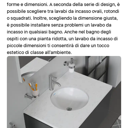
forme e dimensioni. A seconda della serie di design, è
possibile scegliere tra lavabi da incasso ovali, rotondi
o squadrati. Inoltre, scegliendo la dimensione giusta,
è possibile installare senza problemi un lavabo da
incasso in qualsiasi bagno. Anche nel bagno degli
ospiti con una pianta ridotta, un lavabo da incasso di
piccole dimensioni ti consentirà di dare un tocco
estetico di classe all'ambiente.