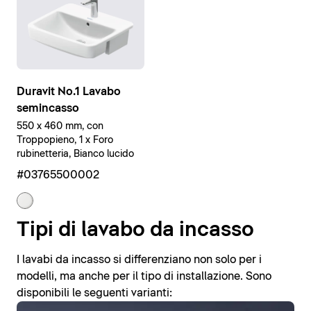
Duravit No.1 Lavabo
semincasso
550 x 460 mm, con
Troppopieno, 1 x Foro
rubinetteria, Bianco lucido
#03765500002
Tipi di lavabo da incasso
I lavabi da incasso si differenziano non solo per i
modelli, ma anche per il tipo di installazione. Sono
disponibili le seguenti varianti: