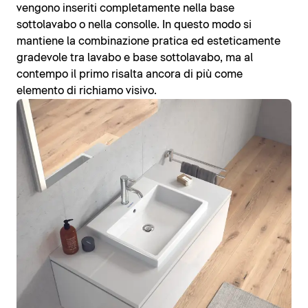
vengono inseriti completamente nella base
sottolavabo o nella consolle. In questo modo si
mantiene la combinazione pratica ed esteticamente
gradevole tra lavabo e base sottolavabo, ma al
contempo il primo risalta ancora di più come
elemento di richiamo visivo.