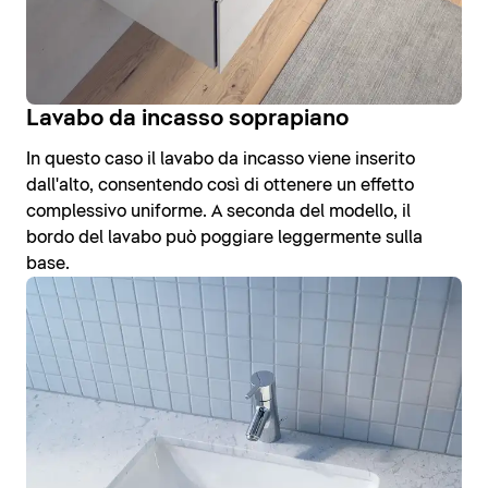
Lavabo da incasso soprapiano
In questo caso il lavabo da incasso viene inserito
dall'alto, consentendo così di ottenere un effetto
complessivo uniforme. A seconda del modello, il
bordo del lavabo può poggiare leggermente sulla
base.